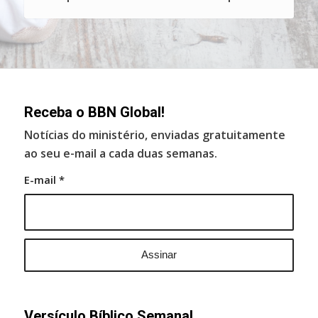
Receba o BBN Global!
Notícias do ministério, enviadas gratuitamente
ao seu e-mail a cada duas semanas.
E-mail
*
Versículo Bíblico Semanal