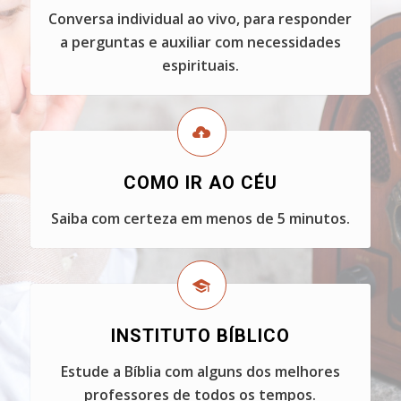
Conversa individual ao vivo, para responder
a perguntas e auxiliar com necessidades
espirituais.
COMO IR AO CÉU
Saiba com certeza em menos de 5 minutos.
INSTITUTO BÍBLICO
Estude a Bíblia com alguns dos melhores
professores de todos os tempos.