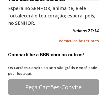
Espera no SENHOR, anima-te, e ele
fortalecerá o teu coração; espera, pois,
no SENHOR.
— Salmos 27:14
Versículos Anteriores
Compartilhe a BBN com os outros!
Os Cartões-Convite da BBN são grátis e você pode
pedi-los aqui.
Peça Cartões-Convite