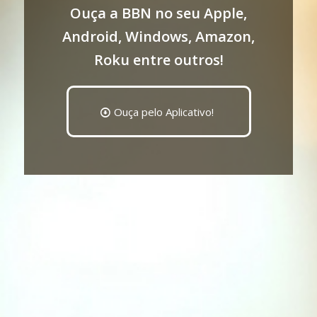
Ouça a BBN no seu Apple,
Android, Windows, Amazon,
Roku entre outros!
Ouça pelo Aplicativo!