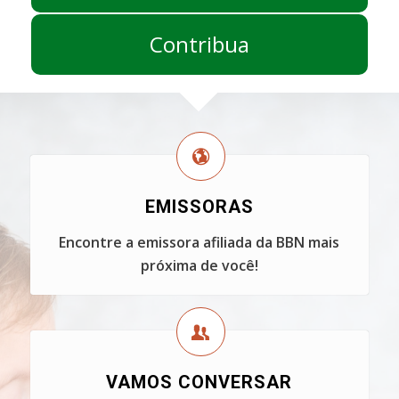
Contribua
EMISSORAS
Encontre a emissora afiliada da BBN mais
próxima de você!
VAMOS CONVERSAR