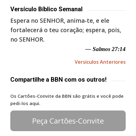
Versículo Bíblico Semanal
Espera no SENHOR, anima-te, e ele
fortalecerá o teu coração; espera, pois,
no SENHOR.
— Salmos 27:14
Versículos Anteriores
Compartilhe a BBN com os outros!
Os Cartões-Convite da BBN são grátis e você pode
pedi-los aqui.
Peça Cartões-Convite