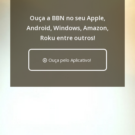
Ouça a BBN no seu Apple,
Android, Windows, Amazon,
Roku entre outros!
Ouça pelo Aplicativo!