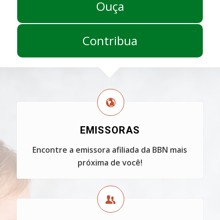
Ouça
Contribua
EMISSORAS
Encontre a emissora afiliada da BBN mais
próxima de você!