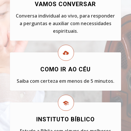
VAMOS CONVERSAR
Conversa individual ao vivo, para responder
a perguntas e auxiliar com necessidades
espirituais.
COMO IR AO CÉU
Saiba com certeza em menos de 5 minutos.
INSTITUTO BÍBLICO