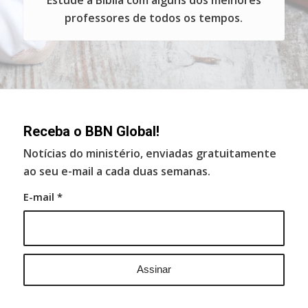
Estude a Bíblia com alguns dos melhores
professores de todos os tempos.
Receba o BBN Global!
Notícias do ministério, enviadas gratuitamente
ao seu e-mail a cada duas semanas.
E-mail
*