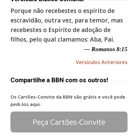
Porque não recebestes o espírito de
escravidão, outra vez, para temor, mas
recebestes o Espírito de adoção de
filhos, pelo qual clamamos: Aba, Pai.
— Romanos 8:15
Versículos Anteriores
Compartilhe a BBN com os outros!
Os Cartões-Convite da BBN são grátis e você pode
pedi-los aqui.
Peça Cartões-Convite