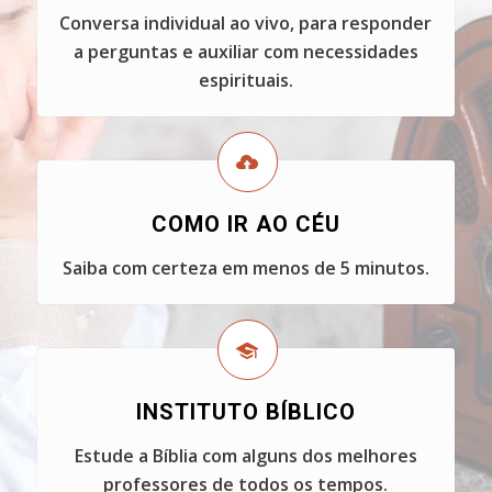
Conversa individual ao vivo, para responder
a perguntas e auxiliar com necessidades
espirituais.
COMO IR AO CÉU
Saiba com certeza em menos de 5 minutos.
INSTITUTO BÍBLICO
Estude a Bíblia com alguns dos melhores
professores de todos os tempos.