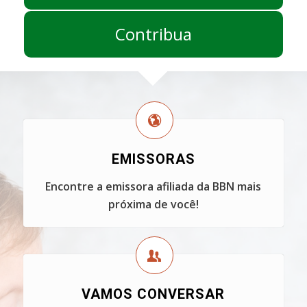
Contribua
EMISSORAS
Encontre a emissora afiliada da BBN mais
próxima de você!
VAMOS CONVERSAR