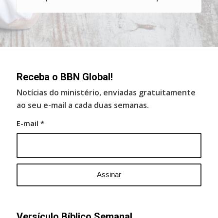
Receba o BBN Global!
Notícias do ministério, enviadas gratuitamente
ao seu e-mail a cada duas semanas.
E-mail
*
Versículo Bíblico Semanal