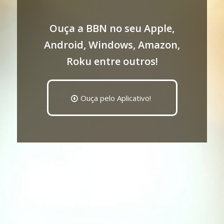
Ouça a BBN no seu Apple,
Android, Windows, Amazon,
Roku entre outros!
Ouça pelo Aplicativo!