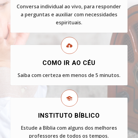
Conversa individual ao vivo, para responder
a perguntas e auxiliar com necessidades
espirituais.
COMO IR AO CÉU
Saiba com certeza em menos de 5 minutos.
INSTITUTO BÍBLICO
Estude a Bíblia com alguns dos melhores
professores de todos os tempos.