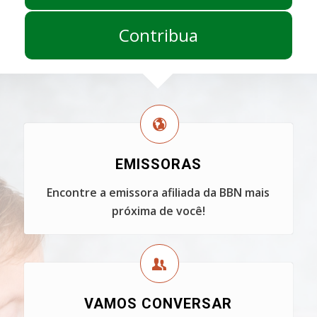
Contribua
EMISSORAS
Encontre a emissora afiliada da BBN mais
próxima de você!
VAMOS CONVERSAR