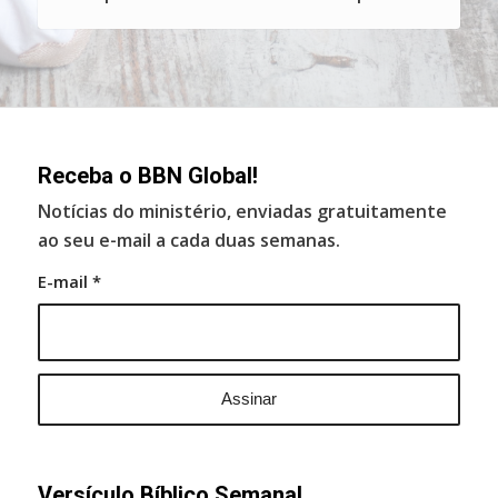
Receba o BBN Global!
Notícias do ministério, enviadas gratuitamente
ao seu e-mail a cada duas semanas.
E-mail
*
Versículo Bíblico Semanal