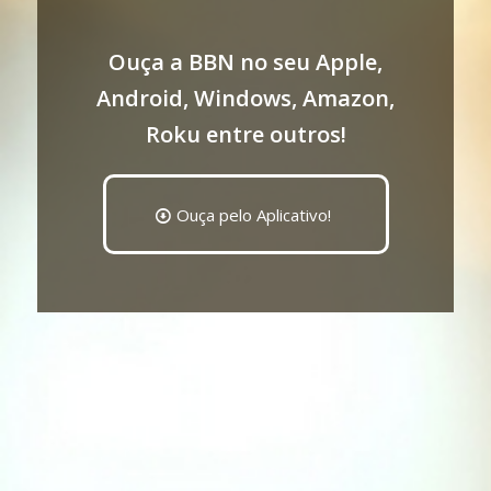
Ouça a BBN no seu Apple,
Android, Windows, Amazon,
Roku entre outros!
Ouça pelo Aplicativo!