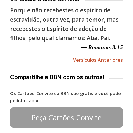
Porque não recebestes o espírito de
escravidão, outra vez, para temor, mas
recebestes o Espírito de adoção de
filhos, pelo qual clamamos: Aba, Pai.
— Romanos 8:15
Versículos Anteriores
Compartilhe a BBN com os outros!
Os Cartões-Convite da BBN são grátis e você pode
pedi-los aqui.
Peça Cartões-Convite