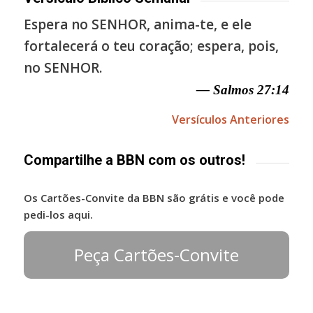
Espera no SENHOR, anima-te, e ele
fortalecerá o teu coração; espera, pois,
no SENHOR.
— Salmos 27:14
Versículos Anteriores
Compartilhe a BBN com os outros!
Os Cartões-Convite da BBN são grátis e você pode
pedi-los aqui.
Peça Cartões-Convite