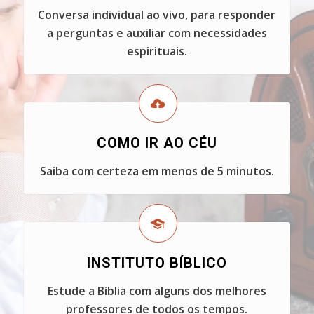
Conversa individual ao vivo, para responder
a perguntas e auxiliar com necessidades
espirituais.
COMO IR AO CÉU
Saiba com certeza em menos de 5 minutos.
INSTITUTO BÍBLICO
Estude a Bíblia com alguns dos melhores
professores de todos os tempos.