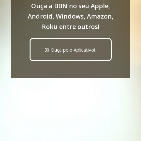
Ouça a BBN no seu Apple,
Android, Windows, Amazon,
Roku entre outros!
Ouça pelo Aplicativo!