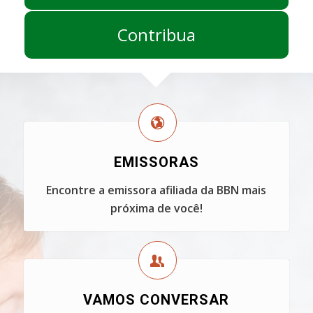
Contribua
EMISSORAS
Encontre a emissora afiliada da BBN mais
próxima de você!
VAMOS CONVERSAR