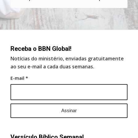
Receba o BBN Global!
Notícias do ministério, enviadas gratuitamente
ao seu e-mail a cada duas semanas.
E-mail
*
Versículo Bíblico Semanal