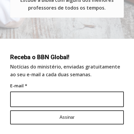
Estude a Bíblia com alguns dos melhores
professores de todos os tempos.
Receba o BBN Global!
Notícias do ministério, enviadas gratuitamente
ao seu e-mail a cada duas semanas.
E-mail
*