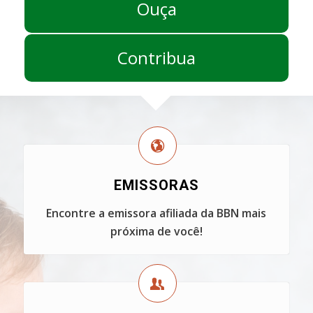
Ouça
Contribua
EMISSORAS
Encontre a emissora afiliada da BBN mais
próxima de você!