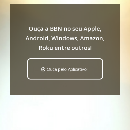
Ouça a BBN no seu Apple,
Android, Windows, Amazon,
Roku entre outros!
Ouça pelo Aplicativo!