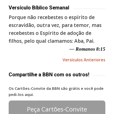
Versículo Bíblico Semanal
Porque não recebestes o espírito de
escravidão, outra vez, para temor, mas
recebestes o Espírito de adoção de
filhos, pelo qual clamamos: Aba, Pai.
— Romanos 8:15
Versículos Anteriores
Compartilhe a BBN com os outros!
Os Cartões-Convite da BBN são grátis e você pode
pedi-los aqui.
Peça Cartões-Convite