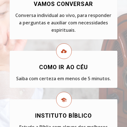
VAMOS CONVERSAR
Conversa individual ao vivo, para responder
a perguntas e auxiliar com necessidades
espirituais.
COMO IR AO CÉU
Saiba com certeza em menos de 5 minutos.
INSTITUTO BÍBLICO