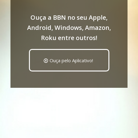
Ouça a BBN no seu Apple,
Android, Windows, Amazon,
Roku entre outros!
Ouça pelo Aplicativo!