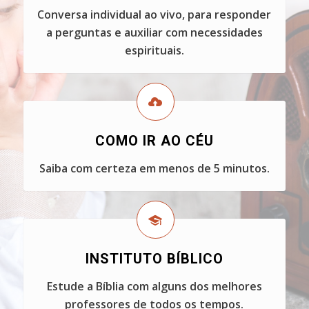
Conversa individual ao vivo, para responder
a perguntas e auxiliar com necessidades
espirituais.
COMO IR AO CÉU
Saiba com certeza em menos de 5 minutos.
INSTITUTO BÍBLICO
Estude a Bíblia com alguns dos melhores
professores de todos os tempos.