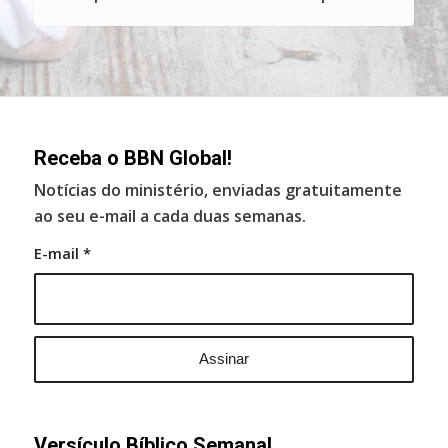
Receba o BBN Global!
Notícias do ministério, enviadas gratuitamente
ao seu e-mail a cada duas semanas.
E-mail
*
Versículo Bíblico Semanal