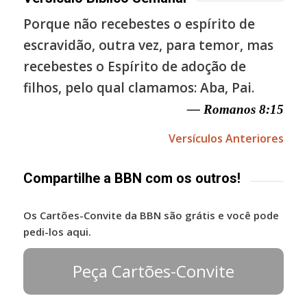
Porque não recebestes o espírito de
escravidão, outra vez, para temor, mas
recebestes o Espírito de adoção de
filhos, pelo qual clamamos: Aba, Pai.
— Romanos 8:15
Versículos Anteriores
Compartilhe a BBN com os outros!
Os Cartões-Convite da BBN são grátis e você pode
pedi-los aqui.
Peça Cartões-Convite