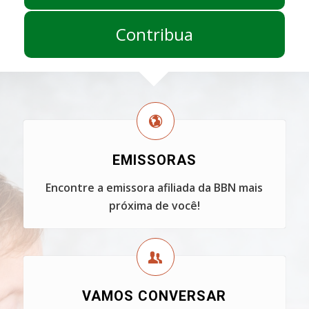
Contribua
EMISSORAS
Encontre a emissora afiliada da BBN mais
próxima de você!
VAMOS CONVERSAR