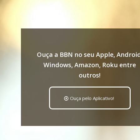
Ouça a BBN no seu Apple, Android
Windows, Amazon, Roku entre
outros!
Ouça pelo Aplicativo!