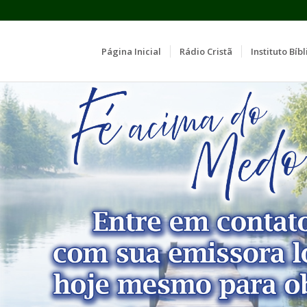
Página Inicial
Rádio Cristã
Instituto Bíbl