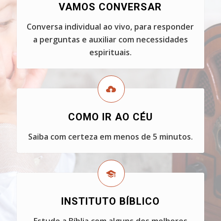
VAMOS CONVERSAR
Conversa individual ao vivo, para responder
a perguntas e auxiliar com necessidades
espirituais.
COMO IR AO CÉU
Saiba com certeza em menos de 5 minutos.
INSTITUTO BÍBLICO