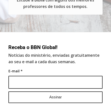
Estude a Bíblia com alguns dos melhores
professores de todos os tempos.
Receba o BBN Global!
Notícias do ministério, enviadas gratuitamente
ao seu e-mail a cada duas semanas.
E-mail
*