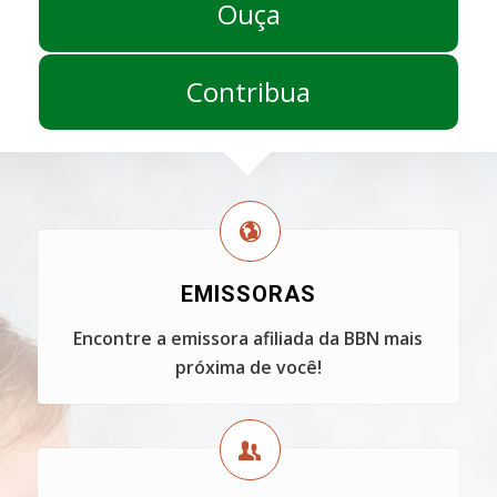
Ouça
Contribua
EMISSORAS
Encontre a emissora afiliada da BBN mais
próxima de você!