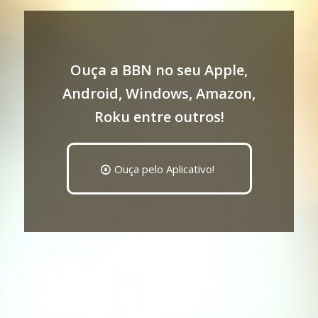
Ouça a BBN no seu Apple,
Android, Windows, Amazon,
Roku entre outros!
Ouça pelo Aplicativo!