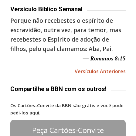
Versículo Bíblico Semanal
Porque não recebestes o espírito de
escravidão, outra vez, para temor, mas
recebestes o Espírito de adoção de
filhos, pelo qual clamamos: Aba, Pai.
— Romanos 8:15
Versículos Anteriores
Compartilhe a BBN com os outros!
Os Cartões-Convite da BBN são grátis e você pode
pedi-los aqui.
Peça Cartões-Convite