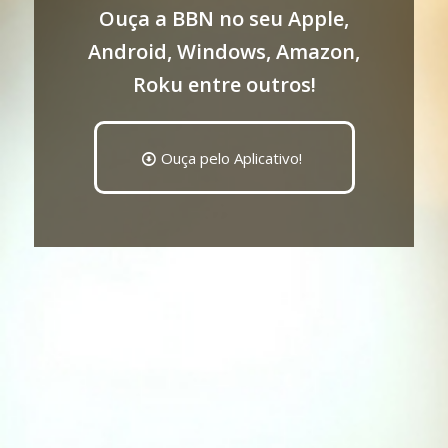
Ouça a BBN no seu Apple,
Android, Windows, Amazon,
Roku entre outros!
Ouça pelo Aplicativo!