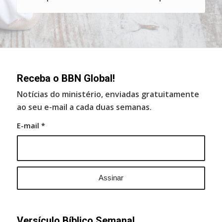
Receba o BBN Global!
Notícias do ministério, enviadas gratuitamente
ao seu e-mail a cada duas semanas.
E-mail
*
Versículo Bíblico Semanal