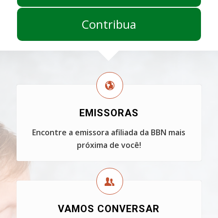
Contribua
EMISSORAS
Encontre a emissora afiliada da BBN mais
próxima de você!
VAMOS CONVERSAR