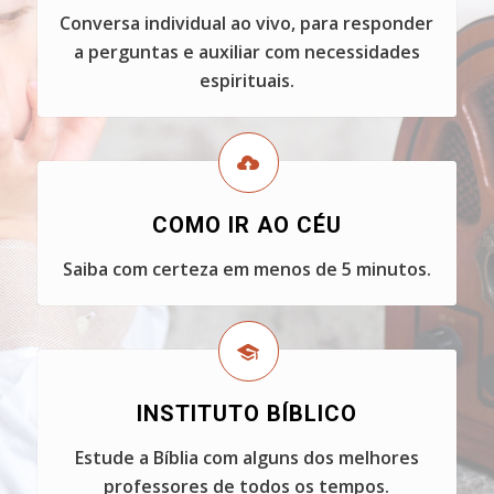
Conversa individual ao vivo, para responder
a perguntas e auxiliar com necessidades
espirituais.
COMO IR AO CÉU
Saiba com certeza em menos de 5 minutos.
INSTITUTO BÍBLICO
Estude a Bíblia com alguns dos melhores
professores de todos os tempos.