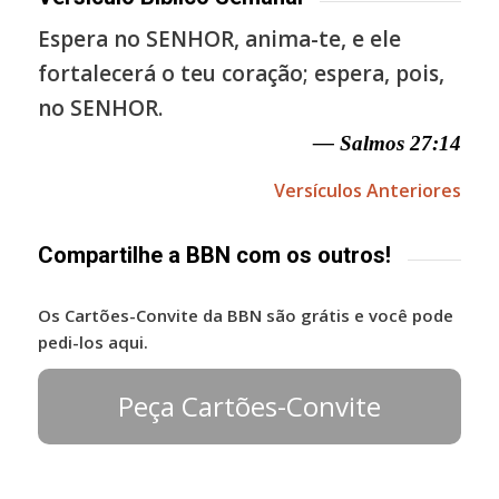
Espera no SENHOR, anima-te, e ele
fortalecerá o teu coração; espera, pois,
no SENHOR.
— Salmos 27:14
Versículos Anteriores
Compartilhe a BBN com os outros!
Os Cartões-Convite da BBN são grátis e você pode
pedi-los aqui.
Peça Cartões-Convite