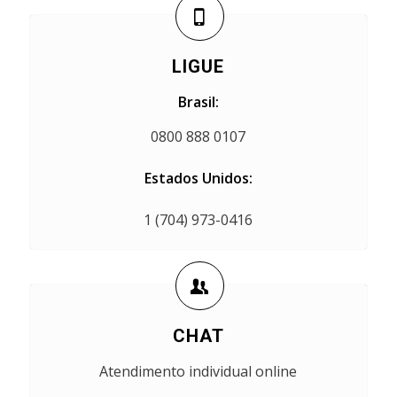
LIGUE
Brasil:
0800 888 0107
Estados Unidos:
1 (704) 973-0416
CHAT
Atendimento individual online