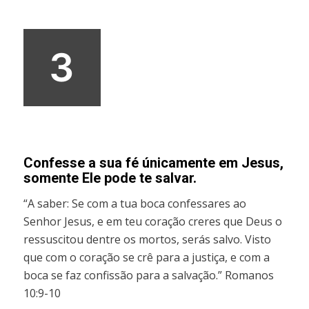
3
Confesse a sua fé únicamente em Jesus,
somente Ele pode te salvar.
“A saber: Se com a tua boca confessares ao
Senhor Jesus, e em teu coração creres que Deus o
ressuscitou dentre os mortos, serás salvo. Visto
que com o coração se crê para a justiça, e com a
boca se faz confissão para a salvação.” Romanos
10:9-10