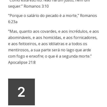
sequer.” Romanos 3:10
“Porque o salário do pecado é a morte,” Romanos
6:23a
“Mas, quanto aos covardes, e aos incrédulos, e aos
abomináveis, e aos homicidas, e aos fornicadores,
e aos feiticeiros, e aos idólatras e a todos os
mentirosos, a sua parte será no lago que arde
com fogo e enxofre; o que é a segunda morte.”
Apocalipse 21:8
2