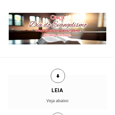
LEIA
Veja abaixo