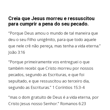
Creia que Jesus morreu e ressuscitou
para cumprir a pena do seu pecado.
“Porque Deus amou o mundo de tal maneira que
deu o seu Filho unigênito, para que todo aquele
que nele crê não pereça, mas tenha a vida eterna.”
João 3:16
“Porque primeiramente vos entreguei o que
também recebi: que Cristo morreu por nossos
pecados, segundo as Escrituras, e que foi
sepultado, e que ressuscitou ao terceiro dia,
segundo as Escrituras.” 1 Coríntios 15:3-4
“mas o dom gratuito de Deus é a vida eterna, por
Cristo Jesus nosso Senhor.” Romanos 6:23