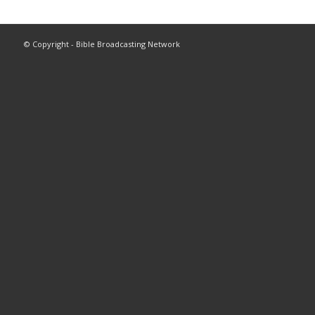
© Copyright - Bible Broadcasting Network