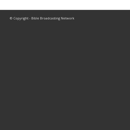
© Copyright - Bible Broadcasting Network