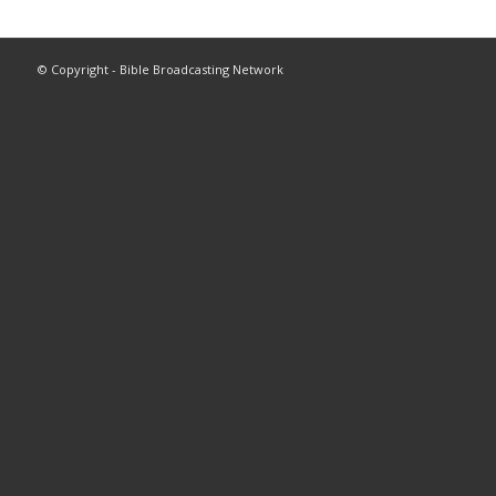
© Copyright - Bible Broadcasting Network