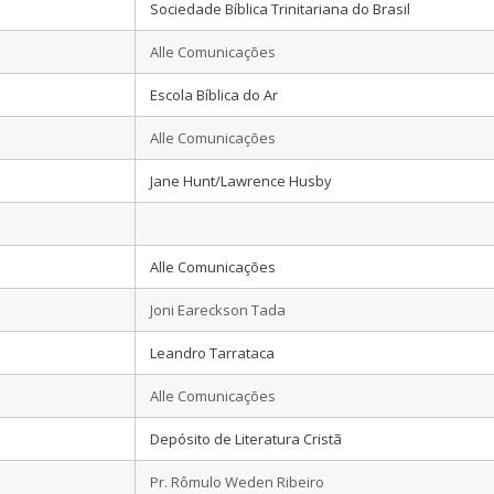
Sociedade Bíblica Trinitariana do Brasil
Alle Comunicações
Escola Bíblica do Ar
Alle Comunicações
Jane Hunt/Lawrence Husby
Alle Comunicações
Joni Eareckson Tada
Leandro Tarrataca
Alle Comunicações
Depósito de Literatura Cristã
Pr. Rômulo Weden Ribeiro