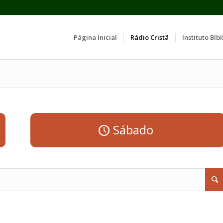
Página Inicial
Rádio Cristã
Instituto Bíbl
Sábado