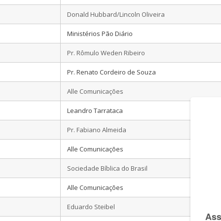
Donald Hubbard/Lincoln Oliveira
Ministérios Pão Diário
Pr. Rômulo Weden Ribeiro
Pr. Renato Cordeiro de Souza
Alle Comunicações
Leandro Tarrataca
Pr. Fabiano Almeida
Alle Comunicações
Sociedade Bíblica do Brasil
Alle Comunicações
Eduardo Steibel