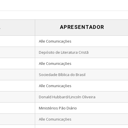
A
APRESENTADOR
Alle Comunicações
Depósito de Literatura Cristã
Alle Comunicações
Sociedade Bíblica do Brasil
Alle Comunicações
Donald Hubbard/Lincoln Oliveira
Ministérios Pão Diário
Alle Comunicações