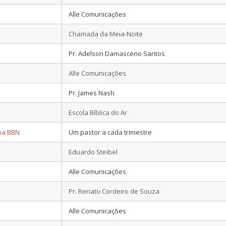
Alle Comunicações
Chamada da Meia-Noite
Pr. Adelson Damasceno Santos
Alle Comunicações
Pr. James Nash
Escola Bíblica do Ar
 na BBN
Um pastor a cada trimestre
Eduardo Steibel
Alle Comunicações
Pr. Renato Cordeiro de Souza
Alle Comunicações