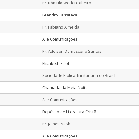
Pr. Rômulo Weden Ribeiro
Leandro Tarrataca
Pr. Fabiano Almeida
Alle Comunicações
Pr. Adelson Damasceno Santos
Elisabeth Elliot
Sociedade Bíblica Trinitariana do Brasil
Chamada da Meia-Noite
Alle Comunicações
Depósito de Literatura Cristã
Pr. James Nash
Alle Comunicações