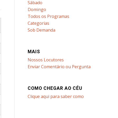
Sábado
Domingo
Todos os Programas
Categorias
Sob Demanda
MAIS
Nossos Locutores
Enviar Comentário ou Pergunta
COMO CHEGAR AO CÉU
Clique aqui para saber como