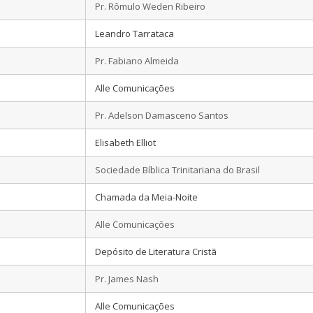
Pr. Rômulo Weden Ribeiro
Leandro Tarrataca
Pr. Fabiano Almeida
Alle Comunicações
Pr. Adelson Damasceno Santos
Elisabeth Elliot
Sociedade Bíblica Trinitariana do Brasil
Chamada da Meia-Noite
Alle Comunicações
Depósito de Literatura Cristã
Pr. James Nash
Alle Comunicações