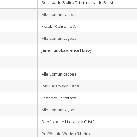
Sociedade Bíblica Trinitariana do Brasil
Alle Comunicações
Escola Bíblica do Ar
Alle Comunicações
Jane Hunt/Lawrence Husby
Alle Comunicações
Joni Eareckson Tada
Leandro Tarrataca
Alle Comunicações
Depósito de Literatura Cristã
Pr. Rômulo Weden Ribeiro