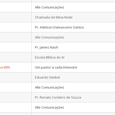
Alle Comunicações
Chamada da Meia-Noite
Pr. Adelson Damasceno Santos
Alle Comunicações
Pr. James Nash
Escola Bíblica do Ar
 na BBN
Um pastor a cada trimestre
Eduardo Steibel
Alle Comunicações
Pr. Renato Cordeiro de Souza
Alle Comunicações