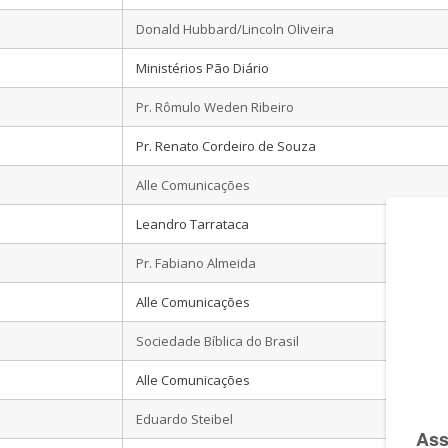
Donald Hubbard/Lincoln Oliveira
Ministérios Pão Diário
Pr. Rômulo Weden Ribeiro
Pr. Renato Cordeiro de Souza
Alle Comunicações
Leandro Tarrataca
Pr. Fabiano Almeida
Alle Comunicações
Sociedade Bíblica do Brasil
Alle Comunicações
Eduardo Steibel