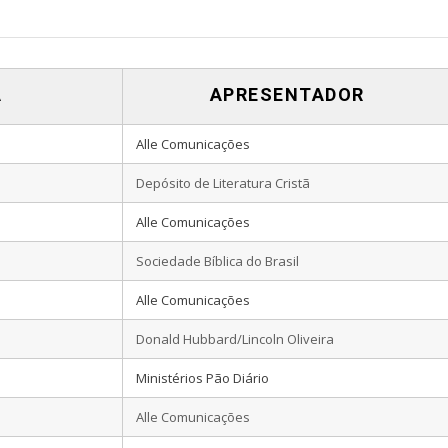
A
APRESENTADOR
Alle Comunicações
Depósito de Literatura Cristã
Alle Comunicações
Sociedade Bíblica do Brasil
Alle Comunicações
Donald Hubbard/Lincoln Oliveira
Ministérios Pão Diário
Alle Comunicações