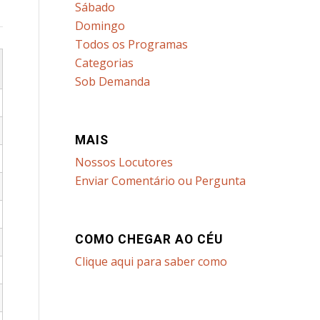
Sábado
Domingo
Todos os Programas
Categorias
Sob Demanda
MAIS
Nossos Locutores
Enviar Comentário ou Pergunta
COMO CHEGAR AO CÉU
Clique aqui para saber como