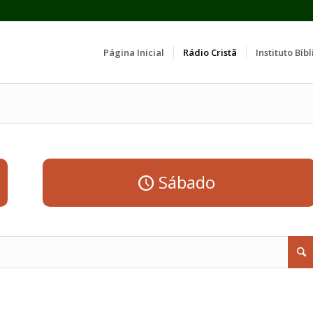
Página Inicial
Rádio Cristã
Instituto Bíbl
Sábado