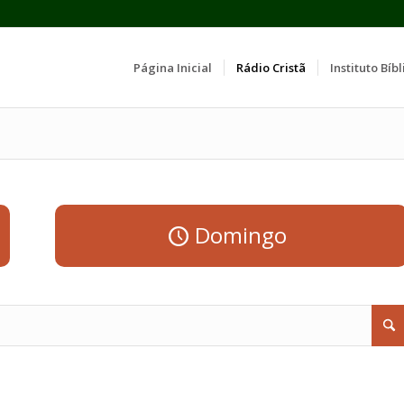
Página Inicial
Rádio Cristã
Instituto Bíbl
Domingo