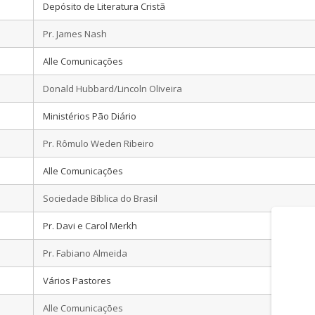
Depósito de Literatura Cristã
Pr. James Nash
Alle Comunicações
Donald Hubbard/Lincoln Oliveira
Ministérios Pão Diário
Pr. Rômulo Weden Ribeiro
Alle Comunicações
Sociedade Bíblica do Brasil
Pr. Davi e Carol Merkh
Pr. Fabiano Almeida
Vários Pastores
Alle Comunicações