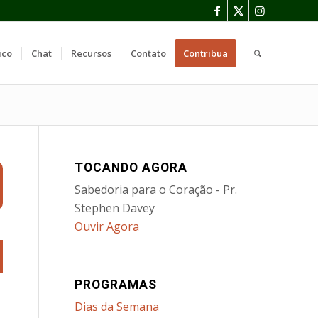
ico
Chat
Recursos
Contato
Contribua
TOCANDO AGORA
Sabedoria para o Coração - Pr.
Stephen Davey
Ouvir Agora
PROGRAMAS
Dias da Semana