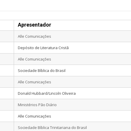
Apresentador
Alle Comunicações
Depósito de Literatura Cristã
Alle Comunicações
Sociedade Bíblica do Brasil
Alle Comunicações
Donald Hubbard/Lincoln Oliveira
Ministérios Pão Diário
Alle Comunicações
Sociedade Bíblica Trinitariana do Brasil