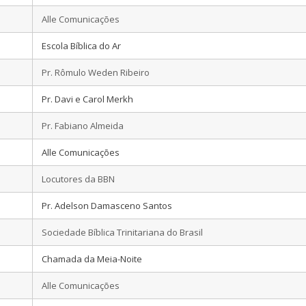
Alle Comunicações
Escola Bíblica do Ar
Pr. Rômulo Weden Ribeiro
Pr. Davi e Carol Merkh
Pr. Fabiano Almeida
Alle Comunicações
Locutores da BBN
Pr. Adelson Damasceno Santos
Sociedade Bíblica Trinitariana do Brasil
Chamada da Meia-Noite
Alle Comunicações