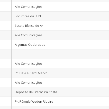
Alle Comunicações
Locutores da BBN
Escola Bíblica do Ar
Alle Comunicações
Algemas Quebradas
Alle Comunicações
Pr. Davi e Carol Merkh
Alle Comunicações
Depósito de Literatura Cristã
Pr. Rômulo Weden Ribeiro