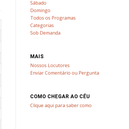
Sábado
Domingo
Todos os Programas
Categorias
Sob Demanda
MAIS
Nossos Locutores
Enviar Comentário ou Pergunta
COMO CHEGAR AO CÉU
Clique aqui para saber como