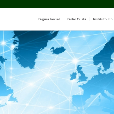
Página Inicial
Rádio Cristã
Instituto Bíbl