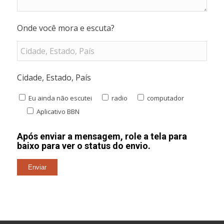
Onde você mora e escuta?
Cidade, Estado, País
Eu ainda não escutei
radio
computador
Aplicativo BBN
Após enviar a mensagem, role a tela para
baixo para ver o status do envio.