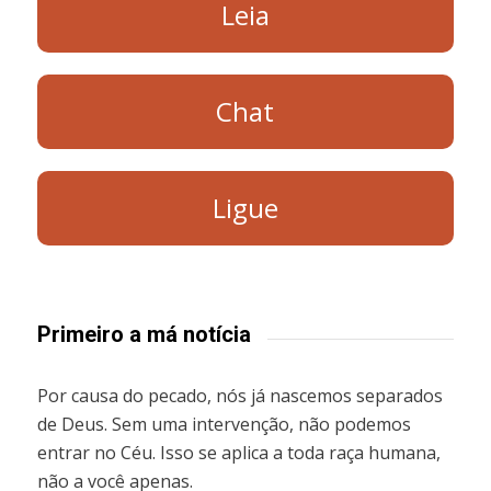
Leia
Chat
Ligue
Primeiro a má notícia
Por causa do pecado, nós já nascemos separados
de Deus. Sem uma intervenção, não podemos
entrar no Céu. Isso se aplica a toda raça humana,
não a você apenas.