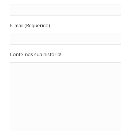
E-mail (Requerido)
Conte-nos sua história!