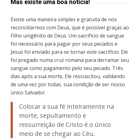
Mas existe uma boa notícia!
Existe uma maneira simples e gratuita de nos
reconciliarmos com Deus, que é possível graças ao
Filho unigênito de Deus. Um sacrifício de sangue
foi necessário para pagar por seus pecados e
Jesus foi enviado para se tornar este sacrifício. Ele
foi pregado numa cruz romana para derramar seu
sangue como pagamento pelo seu pecado. Três
dias após a sua morte, Ele ressuscitou, validando
de uma vez por todas, sua condição de ser nosso
único Salvador.
Colocar a sua fé inteiramente na
morte, sepultamento e
ressurreição de Cristo é o único
meio de se chegar ao Céu.