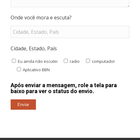
Onde você mora e escuta?
Cidade, Estado, País
Eu ainda não escutei
radio
computador
Aplicativo BBN
Após enviar a mensagem, role a tela para
baixo para ver o status do envio.