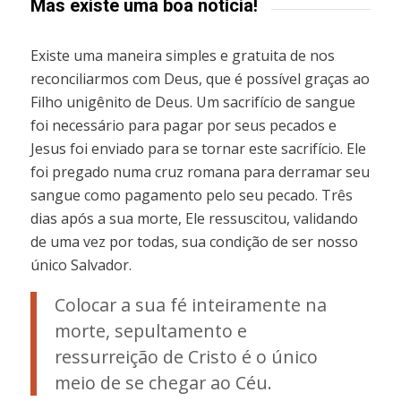
Mas existe uma boa notícia!
Existe uma maneira simples e gratuita de nos
reconciliarmos com Deus, que é possível graças ao
Filho unigênito de Deus. Um sacrifício de sangue
foi necessário para pagar por seus pecados e
Jesus foi enviado para se tornar este sacrifício. Ele
foi pregado numa cruz romana para derramar seu
sangue como pagamento pelo seu pecado. Três
dias após a sua morte, Ele ressuscitou, validando
de uma vez por todas, sua condição de ser nosso
único Salvador.
Colocar a sua fé inteiramente na
morte, sepultamento e
ressurreição de Cristo é o único
meio de se chegar ao Céu.