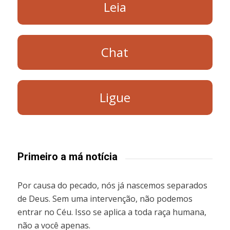
Leia
Chat
Ligue
Primeiro a má notícia
Por causa do pecado, nós já nascemos separados
de Deus. Sem uma intervenção, não podemos
entrar no Céu. Isso se aplica a toda raça humana,
não a você apenas.