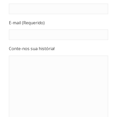
E-mail (Requerido)
Conte-nos sua história!