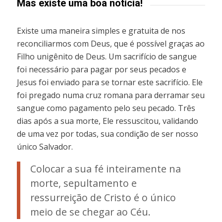
Mas existe uma boa notícia!
Existe uma maneira simples e gratuita de nos
reconciliarmos com Deus, que é possível graças ao
Filho unigênito de Deus. Um sacrifício de sangue
foi necessário para pagar por seus pecados e
Jesus foi enviado para se tornar este sacrifício. Ele
foi pregado numa cruz romana para derramar seu
sangue como pagamento pelo seu pecado. Três
dias após a sua morte, Ele ressuscitou, validando
de uma vez por todas, sua condição de ser nosso
único Salvador.
Colocar a sua fé inteiramente na
morte, sepultamento e
ressurreição de Cristo é o único
meio de se chegar ao Céu.