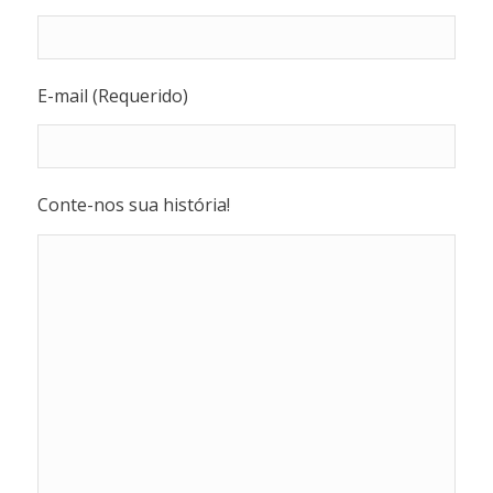
E-mail (Requerido)
Conte-nos sua história!