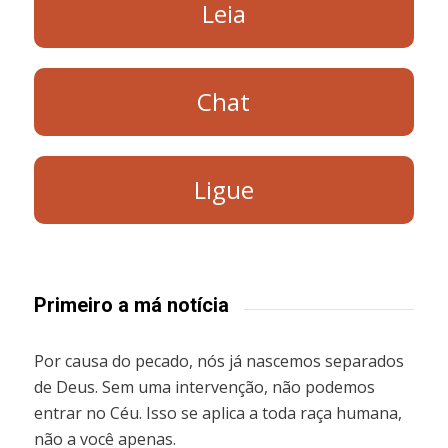
Leia
Chat
Ligue
Primeiro a má notícia
Por causa do pecado, nós já nascemos separados
de Deus. Sem uma intervenção, não podemos
entrar no Céu. Isso se aplica a toda raça humana,
não a você apenas.