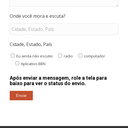
Onde você mora e escuta?
Cidade, Estado, País
Eu ainda não escutei
radio
computador
Aplicativo BBN
Após enviar a mensagem, role a tela para
baixo para ver o status do envio.