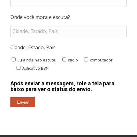
Onde você mora e escuta?
Cidade, Estado, País
Eu ainda não escutei
radio
computador
Aplicativo BBN
Após enviar a mensagem, role a tela para
baixo para ver o status do envio.