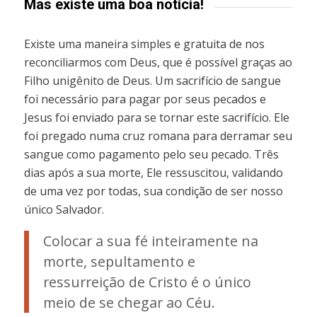
Mas existe uma boa notícia!
Existe uma maneira simples e gratuita de nos
reconciliarmos com Deus, que é possível graças ao
Filho unigênito de Deus. Um sacrifício de sangue
foi necessário para pagar por seus pecados e
Jesus foi enviado para se tornar este sacrifício. Ele
foi pregado numa cruz romana para derramar seu
sangue como pagamento pelo seu pecado. Três
dias após a sua morte, Ele ressuscitou, validando
de uma vez por todas, sua condição de ser nosso
único Salvador.
Colocar a sua fé inteiramente na
morte, sepultamento e
ressurreição de Cristo é o único
meio de se chegar ao Céu.