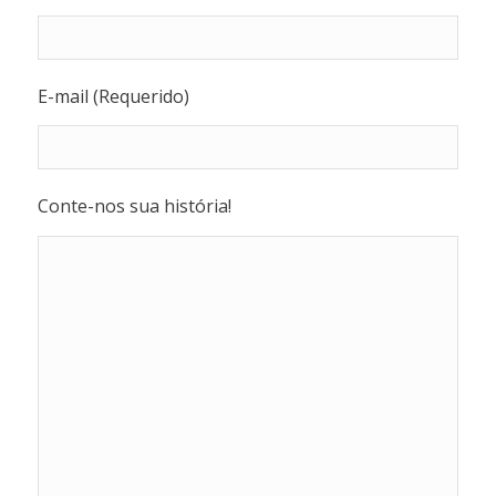
E-mail (Requerido)
Conte-nos sua história!