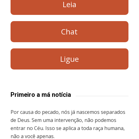
Leia
Chat
Ligue
Primeiro a má notícia
Por causa do pecado, nós já nascemos separados
de Deus. Sem uma intervenção, não podemos
entrar no Céu. Isso se aplica a toda raça humana,
não a você apenas.