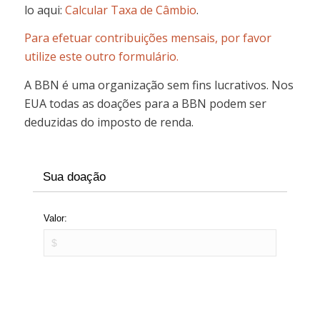
lo aqui:
Calcular Taxa de Câmbio
.
Para efetuar contribuições mensais, por favor
utilize este outro formulário.
A BBN é uma organização sem fins lucrativos. Nos
EUA todas as doações para a BBN podem ser
deduzidas do imposto de renda.
Sua doação
Valor: