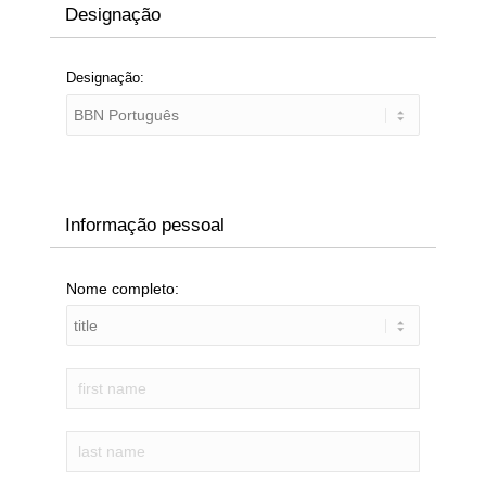
Designação
Designação:
Informação pessoal
Nome completo: