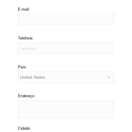
E-mail:
Telefone:
País:
Endereço:
Cidade: