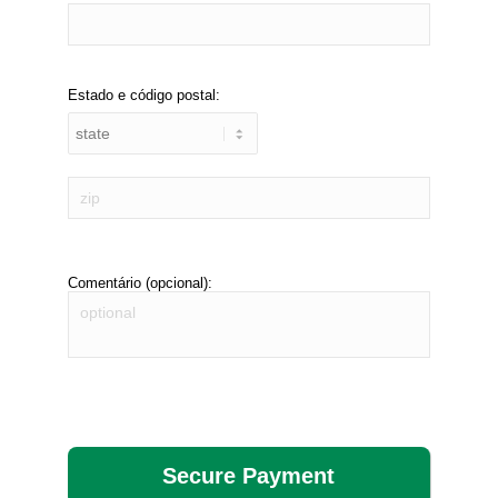
Estado e código postal:
Comentário (opcional):