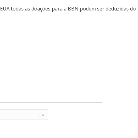
s EUA todas as doações para a BBN podem ser deduzidas do