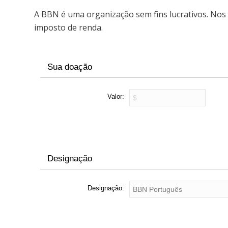
A BBN é uma organização sem fins lucrativos. No
imposto de renda.
Sua doação
Valor:
Designação
Designação: