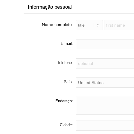
Informação pessoal
Nome completo:
E-mail:
Telefone:
País:
Endereço:
Cidade: