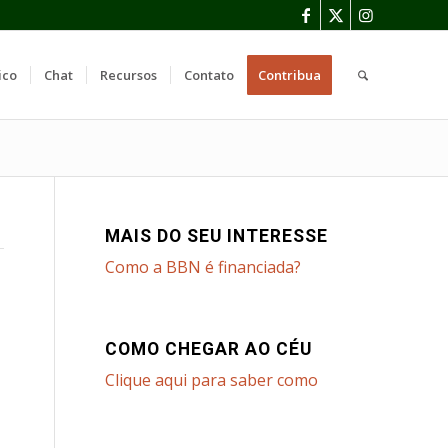
ico
Chat
Recursos
Contato
Contribua
MAIS DO SEU INTERESSE
Como a BBN é financiada?
COMO CHEGAR AO CÉU
Clique aqui para saber como