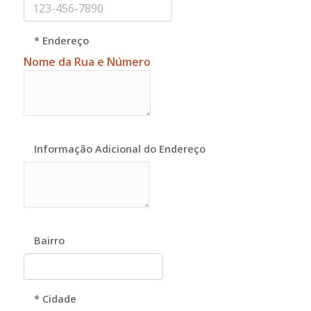
* Endereço
Nome da Rua e Número
Informação Adicional do Endereço
Bairro
* Cidade