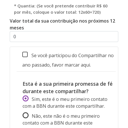
* Quantia: (Se você pretende contribuir R$ 60
por mês, coloque o valor total: 12x60=720)
Valor total da sua contribuição nos próximos 12
meses
Se você participou do Compartilhar no
ano passado, favor marcar aqui.
Esta é a sua primeira promessa de fé
durante este compartilhar?
Sim, este é o meu primeiro contato
com a BBN durante este compartilhar.
Não, este não é o meu primeiro
contato com a BBN durante este