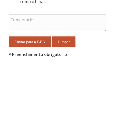
compartilhar.
* Preenchimento obrigatório