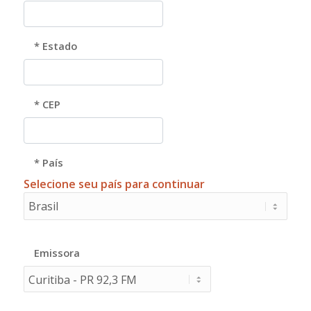
* Estado
* CEP
* País
Selecione seu país para continuar
Emissora