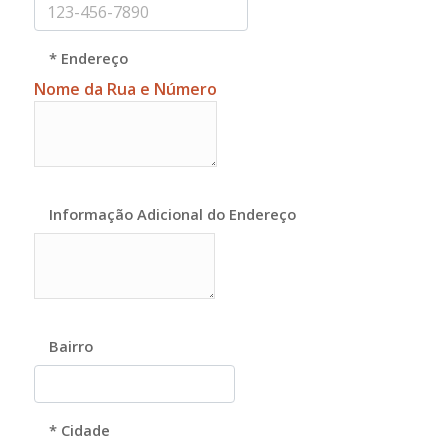
* Endereço
Nome da Rua e Número
Informação Adicional do Endereço
Bairro
* Cidade