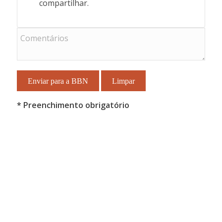
compartilhar.
* Preenchimento obrigatório