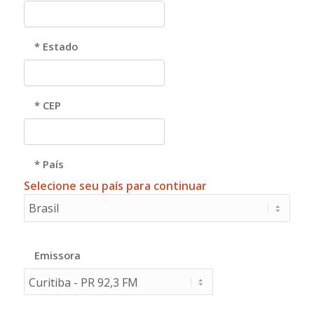
* Estado
* CEP
* País
Selecione seu país para continuar
Emissora