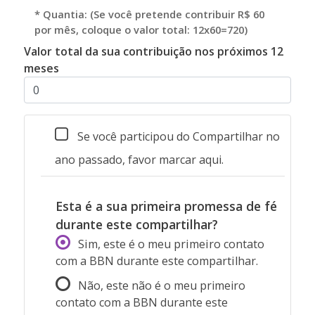
* Quantia: (Se você pretende contribuir R$ 60
por mês, coloque o valor total: 12x60=720)
Valor total da sua contribuição nos próximos 12
meses
Se você participou do Compartilhar no
ano passado, favor marcar aqui.
Esta é a sua primeira promessa de fé
durante este compartilhar?
Sim, este é o meu primeiro contato
com a BBN durante este compartilhar.
Não, este não é o meu primeiro
contato com a BBN durante este