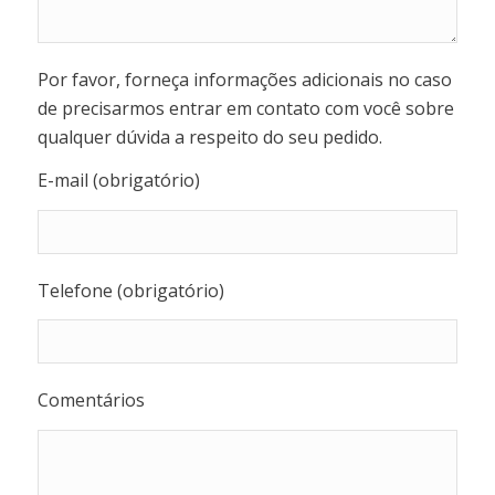
Por favor, forneça informações adicionais no caso
de precisarmos entrar em contato com você sobre
qualquer dúvida a respeito do seu pedido.
E-mail (obrigatório)
Telefone (obrigatório)
Comentários