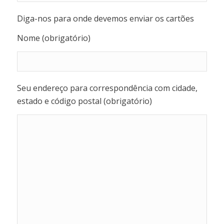
Diga-nos para onde devemos enviar os cartões
Nome (obrigatório)
Seu endereço para correspondência com cidade,
estado e código postal (obrigatório)