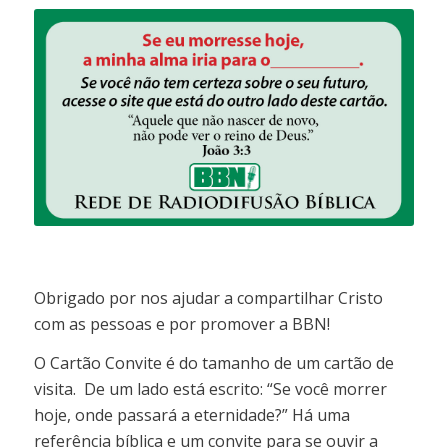
Obrigado por nos ajudar a compartilhar Cristo
com as pessoas e por promover a BBN!
O Cartão Convite é do tamanho de um cartão de
visita. De um lado está escrito: “Se você morrer
hoje, onde passará a eternidade?” Há uma
referência bíblica e um convite para se ouvir a