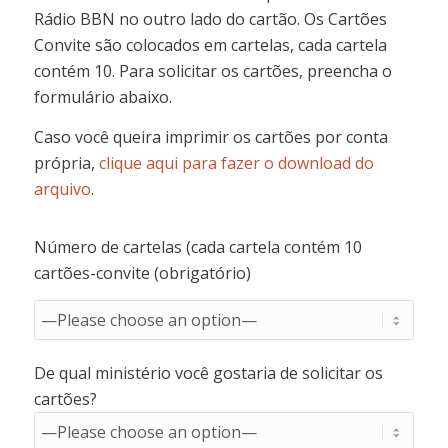
Rádio BBN no outro lado do cartão. Os Cartões
Convite são colocados em cartelas, cada cartela
contém 10. Para solicitar os cartões, preencha o
formulário abaixo.
Caso você queira imprimir os cartões por conta
própria,
clique aqui para fazer o download do
arquivo
.
Número de cartelas (cada cartela contém 10
cartões-convite (obrigatório)
De qual ministério você gostaria de solicitar os
cartões?