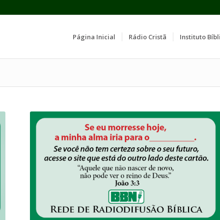
Página Inicial
Rádio Cristã
Instituto Bíbl