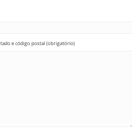
ado e código postal (obrigatório)