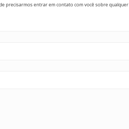
o de precisarmos entrar em contato com você sobre qualquer