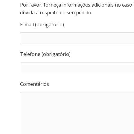
Por favor, forneça informações adicionais no cas
dúvida a respeito do seu pedido.
E-mail (obrigatório)
Telefone (obrigatório)
Comentários