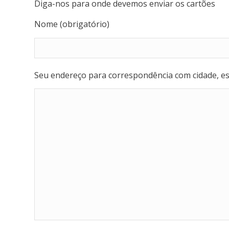
Diga-nos para onde devemos enviar os cartões
Nome (obrigatório)
Seu endereço para correspondência com cidade, est