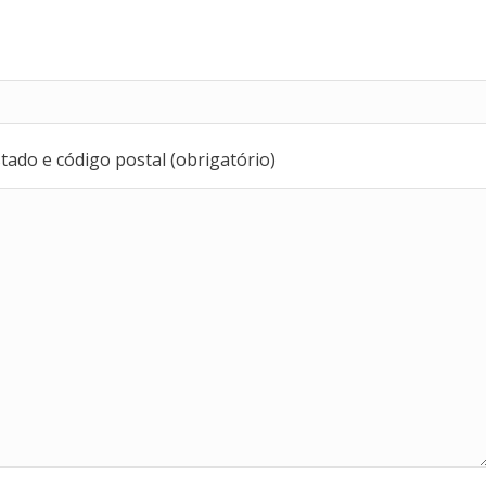
ado e código postal (obrigatório)