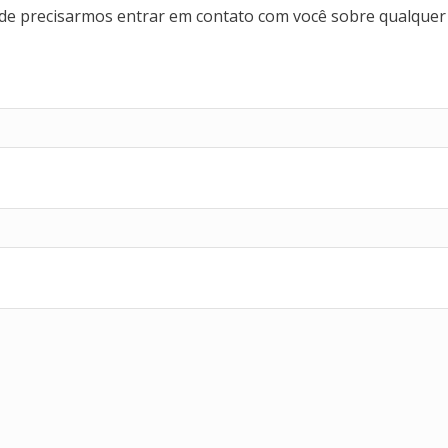
o de precisarmos entrar em contato com você sobre qualquer