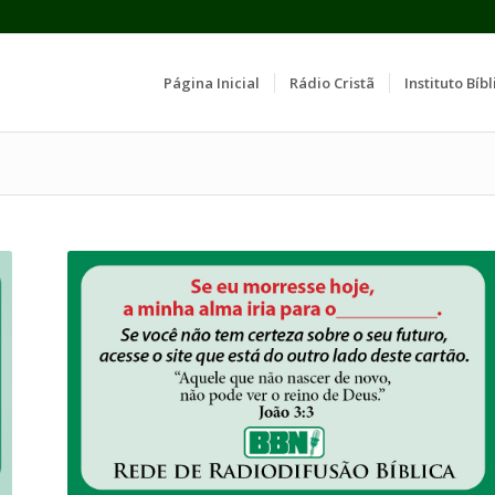
Página Inicial
Rádio Cristã
Instituto Bíbl