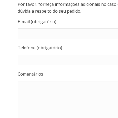
Por favor, forneça informações adicionais no cas
dúvida a respeito do seu pedido.
E-mail (obrigatório)
Telefone (obrigatório)
Comentários