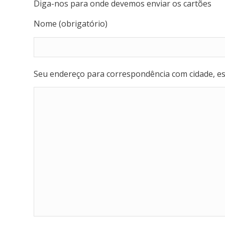
Diga-nos para onde devemos enviar os cartões
Nome (obrigatório)
Seu endereço para correspondência com cidade, est