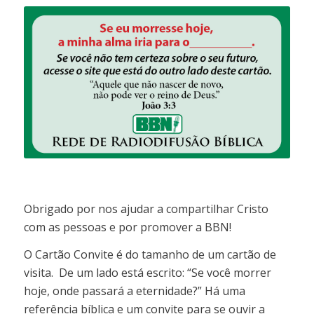
Obrigado por nos ajudar a compartilhar Cristo
com as pessoas e por promover a BBN!
O Cartão Convite é do tamanho de um cartão de
visita. De um lado está escrito: “Se você morrer
hoje, onde passará a eternidade?” Há uma
referência bíblica e um convite para se ouvir a