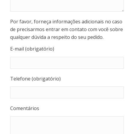
Por favor, forneça informações adicionais no caso
de precisarmos entrar em contato com você sobre
qualquer dúvida a respeito do seu pedido.
E-mail (obrigatório)
Telefone (obrigatório)
Comentários