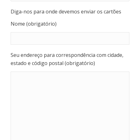
Diga-nos para onde devemos enviar os cartões
Nome (obrigatório)
Seu endereço para correspondência com cidade,
estado e código postal (obrigatório)