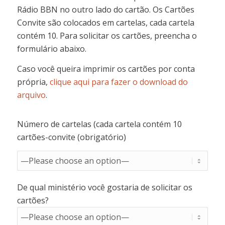
Rádio BBN no outro lado do cartão. Os Cartões
Convite são colocados em cartelas, cada cartela
contém 10. Para solicitar os cartões, preencha o
formulário abaixo.
Caso você queira imprimir os cartões por conta
própria,
clique aqui para fazer o download do
arquivo
.
Número de cartelas (cada cartela contém 10
cartões-convite (obrigatório)
De qual ministério você gostaria de solicitar os
cartões?