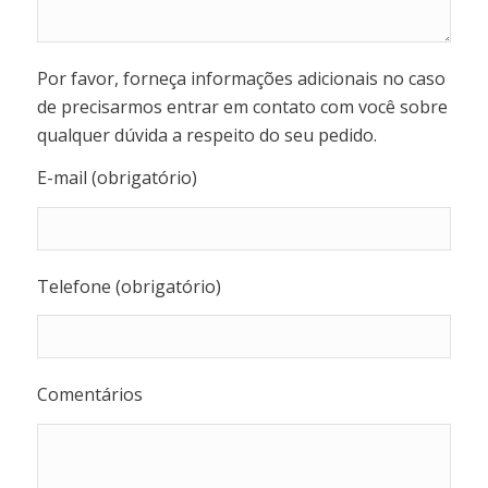
Por favor, forneça informações adicionais no caso
de precisarmos entrar em contato com você sobre
qualquer dúvida a respeito do seu pedido.
E-mail (obrigatório)
Telefone (obrigatório)
Comentários