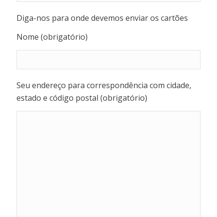
Diga-nos para onde devemos enviar os cartões
Nome (obrigatório)
Seu endereço para correspondência com cidade,
estado e código postal (obrigatório)