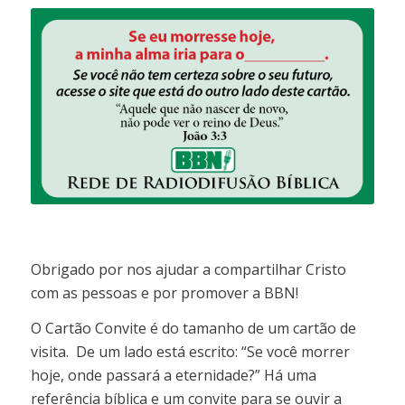
Obrigado por nos ajudar a compartilhar Cristo
com as pessoas e por promover a BBN!
O Cartão Convite é do tamanho de um cartão de
visita. De um lado está escrito: “Se você morrer
hoje, onde passará a eternidade?” Há uma
referência bíblica e um convite para se ouvir a