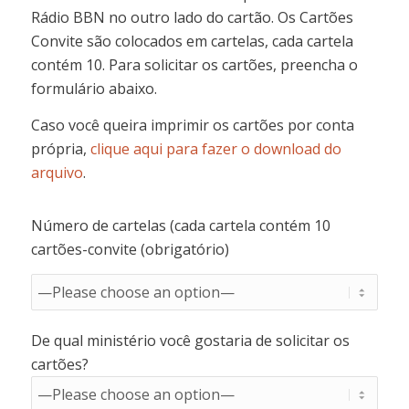
Rádio BBN no outro lado do cartão. Os Cartões
Convite são colocados em cartelas, cada cartela
contém 10. Para solicitar os cartões, preencha o
formulário abaixo.
Caso você queira imprimir os cartões por conta
própria,
clique aqui para fazer o download do
arquivo
.
Número de cartelas (cada cartela contém 10
cartões-convite (obrigatório)
De qual ministério você gostaria de solicitar os
cartões?