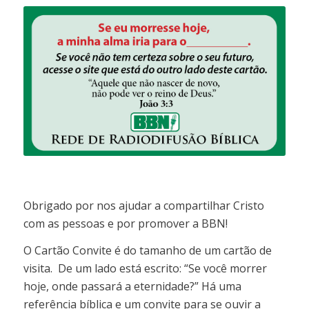
Obrigado por nos ajudar a compartilhar Cristo
com as pessoas e por promover a BBN!
O Cartão Convite é do tamanho de um cartão de
visita. De um lado está escrito: “Se você morrer
hoje, onde passará a eternidade?” Há uma
referência bíblica e um convite para se ouvir a