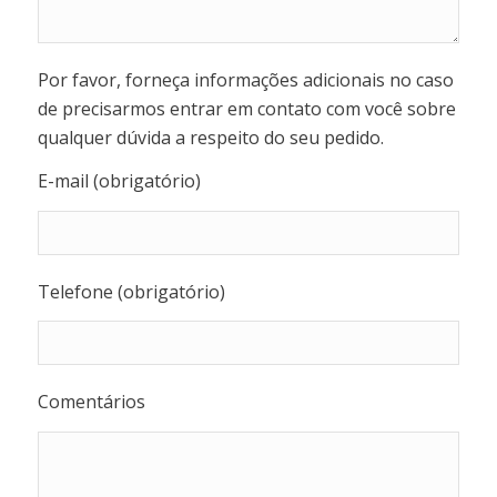
Por favor, forneça informações adicionais no caso
de precisarmos entrar em contato com você sobre
qualquer dúvida a respeito do seu pedido.
E-mail (obrigatório)
Telefone (obrigatório)
Comentários