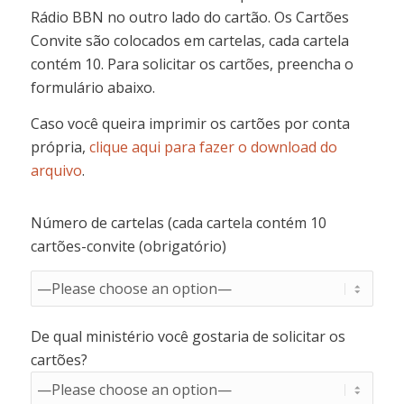
Rádio BBN no outro lado do cartão. Os Cartões
Convite são colocados em cartelas, cada cartela
contém 10. Para solicitar os cartões, preencha o
formulário abaixo.
Caso você queira imprimir os cartões por conta
própria,
clique aqui para fazer o download do
arquivo
.
Número de cartelas (cada cartela contém 10
cartões-convite (obrigatório)
De qual ministério você gostaria de solicitar os
cartões?