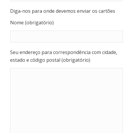
Diga-nos para onde devemos enviar os cartões
Nome (obrigatório)
Seu endereço para correspondência com cidade,
estado e código postal (obrigatório)