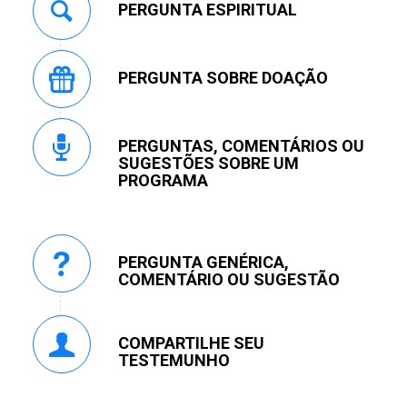
PERGUNTA ESPIRITUAL
PERGUNTA SOBRE DOAÇÃO
PERGUNTAS, COMENTÁRIOS OU
SUGESTÕES SOBRE UM
PROGRAMA
PERGUNTA GENÉRICA,
COMENTÁRIO OU SUGESTÃO
COMPARTILHE SEU
TESTEMUNHO