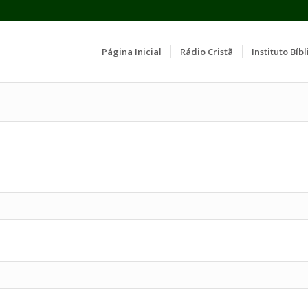
Página Inicial
Rádio Cristã
Instituto Bíbl