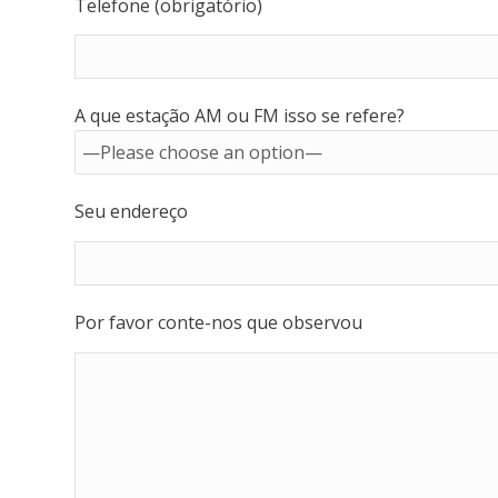
Telefone (obrigatório)
A que estação AM ou FM isso se refere?
Seu endereço
Por favor conte-nos que observou