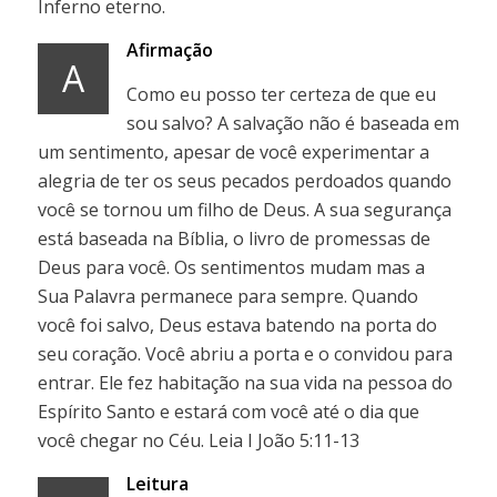
Inferno eterno.
Afirmação
A
Como eu posso ter certeza de que eu
sou salvo? A salvação não é baseada em
um sentimento, apesar de você experimentar a
alegria de ter os seus pecados perdoados quando
você se tornou um filho de Deus. A sua segurança
está baseada na Bíblia, o livro de promessas de
Deus para você. Os sentimentos mudam mas a
Sua Palavra permanece para sempre. Quando
você foi salvo, Deus estava batendo na porta do
seu coração. Você abriu a porta e o convidou para
entrar. Ele fez habitação na sua vida na pessoa do
Espírito Santo e estará com você até o dia que
você chegar no Céu. Leia I João 5:11-13
Leitura