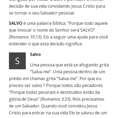
decisão de sua vida convidando Jesus Cristo para
se tornar o seu Salvador pessoal.
SALVO
é uma palavra Bíblica. “Porque todo aquele
que invocar o nome do Senhor será SALVO”
(Romanos 10:13). Eis a seguir uma ajuda para você
entender o que esta decisão significa.
Salvo
S
Uma pessoa que está se afogando grita
“Salva-me”. Uma pessoa dentro de um
prédio em chamas grita “Salva-me”. Por que eu
preciso ser salvo ? Porque todos são pecadores
“Porque todos pecaram e destituídos estão da
glória de Deus” (Romanos 3:23). Nós precisamos
de um Salvador. Quando você convidou Jesus
Cristo para entrar na sua vida Ele te salvou de um