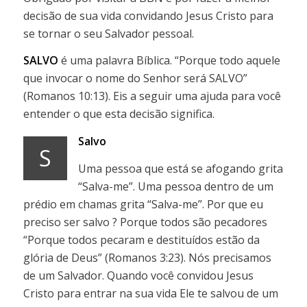
decisão de sua vida convidando Jesus Cristo para
se tornar o seu Salvador pessoal.
SALVO
é uma palavra Bíblica. “Porque todo aquele
que invocar o nome do Senhor será SALVO”
(Romanos 10:13). Eis a seguir uma ajuda para você
entender o que esta decisão significa.
Salvo
S
Uma pessoa que está se afogando grita
“Salva-me”. Uma pessoa dentro de um
prédio em chamas grita “Salva-me”. Por que eu
preciso ser salvo ? Porque todos são pecadores
“Porque todos pecaram e destituídos estão da
glória de Deus” (Romanos 3:23). Nós precisamos
de um Salvador. Quando você convidou Jesus
Cristo para entrar na sua vida Ele te salvou de um