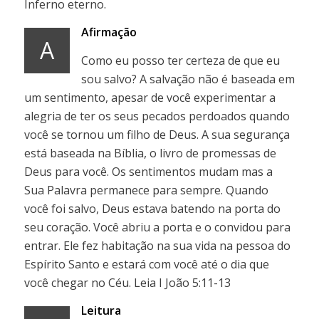
Inferno eterno.
Afirmação
A
Como eu posso ter certeza de que eu
sou salvo? A salvação não é baseada em
um sentimento, apesar de você experimentar a
alegria de ter os seus pecados perdoados quando
você se tornou um filho de Deus. A sua segurança
está baseada na Bíblia, o livro de promessas de
Deus para você. Os sentimentos mudam mas a
Sua Palavra permanece para sempre. Quando
você foi salvo, Deus estava batendo na porta do
seu coração. Você abriu a porta e o convidou para
entrar. Ele fez habitação na sua vida na pessoa do
Espírito Santo e estará com você até o dia que
você chegar no Céu. Leia I João 5:11-13
Leitura