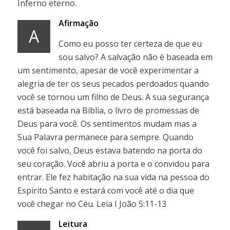
Inferno eterno.
Afirmação
A
Como eu posso ter certeza de que eu
sou salvo? A salvação não é baseada em
um sentimento, apesar de você experimentar a
alegria de ter os seus pecados perdoados quando
você se tornou um filho de Deus. A sua segurança
está baseada na Bíblia, o livro de promessas de
Deus para você. Os sentimentos mudam mas a
Sua Palavra permanece para sempre. Quando
você foi salvo, Deus estava batendo na porta do
seu coração. Você abriu a porta e o convidou para
entrar. Ele fez habitação na sua vida na pessoa do
Espírito Santo e estará com você até o dia que
você chegar no Céu. Leia I João 5:11-13
Leitura