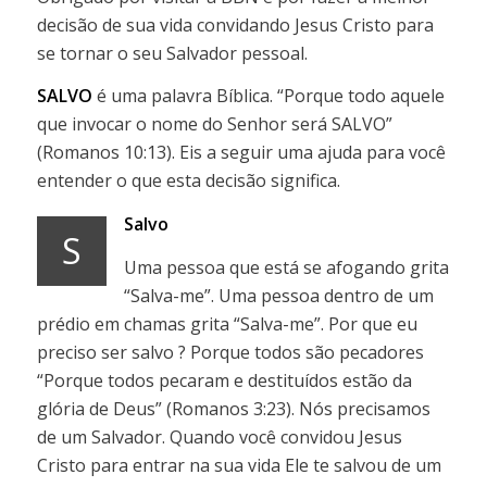
decisão de sua vida convidando Jesus Cristo para
se tornar o seu Salvador pessoal.
SALVO
é uma palavra Bíblica. “Porque todo aquele
que invocar o nome do Senhor será SALVO”
(Romanos 10:13). Eis a seguir uma ajuda para você
entender o que esta decisão significa.
Salvo
S
Uma pessoa que está se afogando grita
“Salva-me”. Uma pessoa dentro de um
prédio em chamas grita “Salva-me”. Por que eu
preciso ser salvo ? Porque todos são pecadores
“Porque todos pecaram e destituídos estão da
glória de Deus” (Romanos 3:23). Nós precisamos
de um Salvador. Quando você convidou Jesus
Cristo para entrar na sua vida Ele te salvou de um