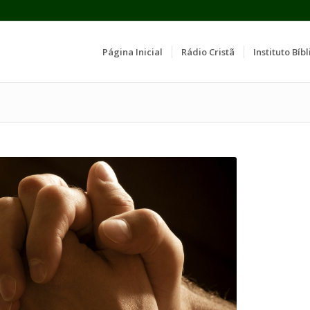
Página Inicial
Rádio Cristã
Instituto Bíbl