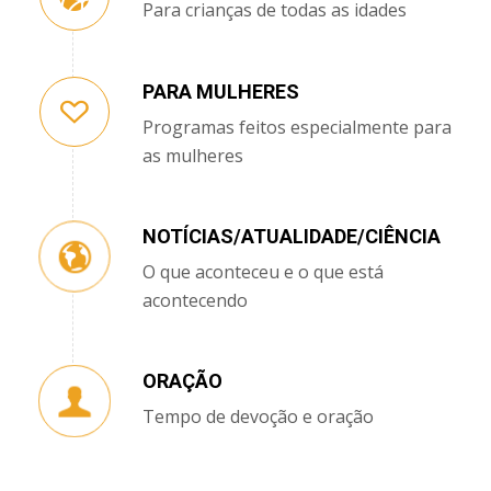
Para crianças de todas as idades
PARA MULHERES
Programas feitos especialmente para
as mulheres
NOTÍCIAS/ATUALIDADE/CIÊNCIA
O que aconteceu e o que está
acontecendo
ORAÇÃO
Tempo de devoção e oração