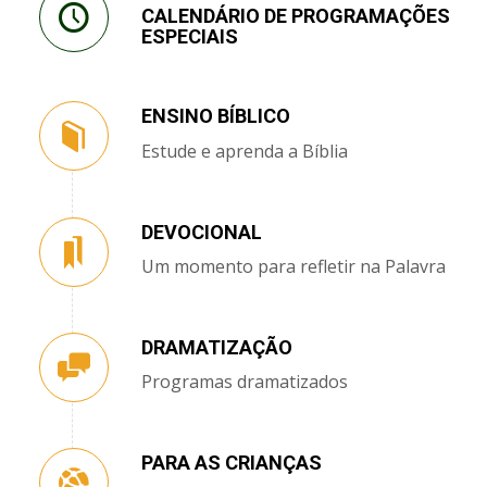
CALENDÁRIO DE PROGRAMAÇÕES
ESPECIAIS
ENSINO BÍBLICO
Estude e aprenda a Bíblia
DEVOCIONAL
Um momento para refletir na Palavra
DRAMATIZAÇÃO
Programas dramatizados
PARA AS CRIANÇAS