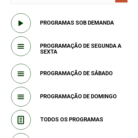
PROGRAMAS SOB DEMANDA
PROGRAMAÇÃO DE SEGUNDA A
SEXTA
PROGRAMAÇÃO DE SÁBADO
PROGRAMAÇÃO DE DOMINGO
TODOS OS PROGRAMAS