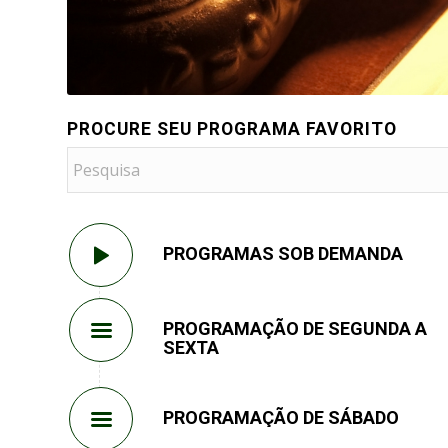
PROCURE SEU PROGRAMA FAVORITO
PROGRAMAS SOB DEMANDA
PROGRAMAÇÃO DE SEGUNDA A
SEXTA
PROGRAMAÇÃO DE SÁBADO