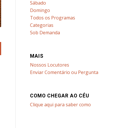
Sábado
Domingo
Todos os Programas
Categorias
Sob Demanda
MAIS
Nossos Locutores
Enviar Comentário ou Pergunta
COMO CHEGAR AO CÉU
Clique aqui para saber como