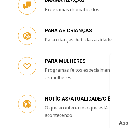
DRAMATIZAÇÃO
Programas dramatizados
PARA AS CRIANÇAS
Para crianças de todas as idades
PARA MULHERES
Programas feitos especialmente para
as mulheres
NOTÍCIAS/ATUALIDADE/CIÊNCIA
O que aconteceu e o que está
acontecendo