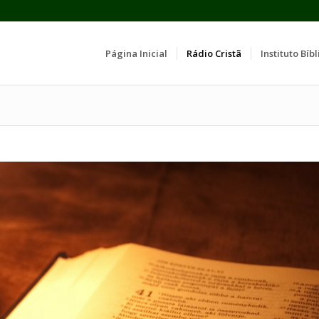
Página Inicial
Rádio Cristã
Instituto Bíbl