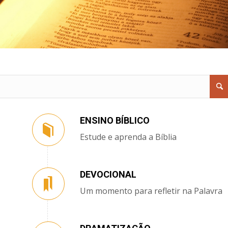
ENSINO BÍBLICO
Estude e aprenda a Bíblia
DEVOCIONAL
Um momento para refletir na Palavra