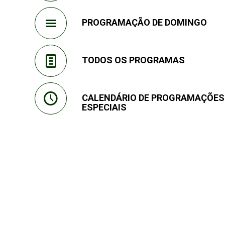
PROGRAMAÇÃO DE DOMINGO
TODOS OS PROGRAMAS
CALENDÁRIO DE PROGRAMAÇÕES
ESPECIAIS