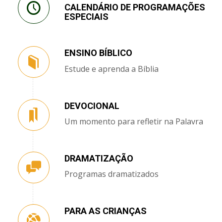
CALENDÁRIO DE PROGRAMAÇÕES
ESPECIAIS
ENSINO BÍBLICO
Estude e aprenda a Bíblia
DEVOCIONAL
Um momento para refletir na Palavra
DRAMATIZAÇÃO
Programas dramatizados
PARA AS CRIANÇAS