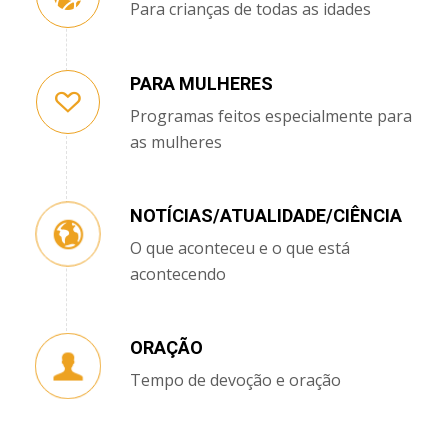
Para crianças de todas as idades
PARA MULHERES
Programas feitos especialmente para
as mulheres
NOTÍCIAS/ATUALIDADE/CIÊNCIA
O que aconteceu e o que está
acontecendo
ORAÇÃO
Tempo de devoção e oração