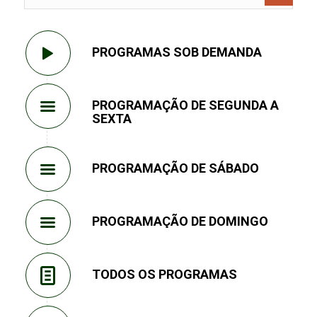
PROGRAMAS SOB DEMANDA
PROGRAMAÇÃO DE SEGUNDA A
SEXTA
PROGRAMAÇÃO DE SÁBADO
PROGRAMAÇÃO DE DOMINGO
TODOS OS PROGRAMAS