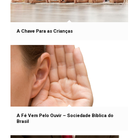
A Chave Para as Crianças
A Fé Vem Pelo Ouvir – Sociedade Bíblica do
Brasil