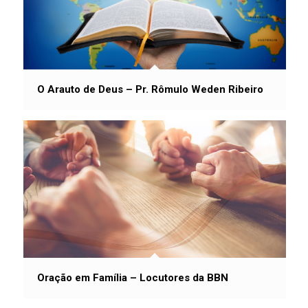
O Arauto de Deus – Pr. Rômulo Weden Ribeiro
Oração em Família – Locutores da BBN