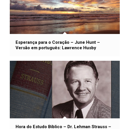
Esperança para o Coração – June Hunt –
Versão em português: Lawrence Husby
Hora do Estudo Bíblico – Dr. Lehman Strauss –