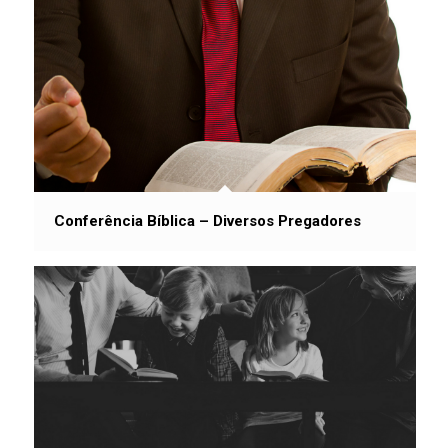
Conferência Bíblica – Diversos Pregadores