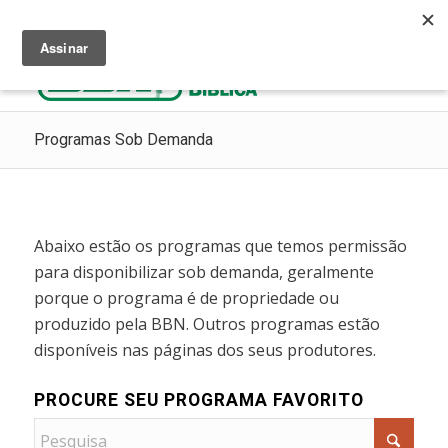
Ouça Rádio Cristã
Como Chegar ao Céu
Contribua
Programas Sob Demanda
Abaixo estão os programas que temos permissão
para disponibilizar sob demanda, geralmente
porque o programa é de propriedade ou
produzido pela BBN. Outros programas estão
disponíveis nas páginas dos seus produtores.
PROCURE SEU PROGRAMA FAVORITO