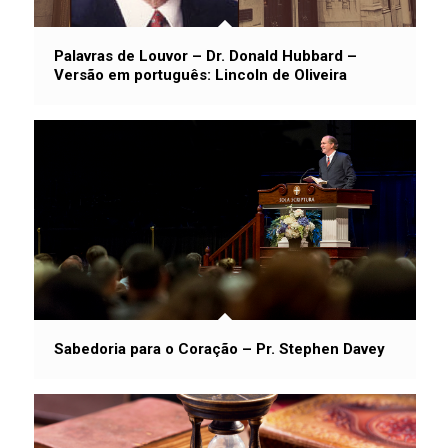
Palavras de Louvor – Dr. Donald Hubbard –
Versão em português: Lincoln de Oliveira
Sabedoria para o Coração – Pr. Stephen Davey