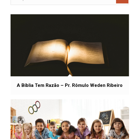
A Bíblia Tem Razão – Pr. Rômulo Weden Ribeiro