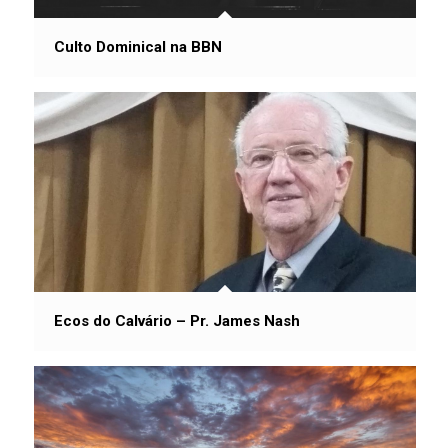
Culto Dominical na BBN
Ecos do Calvário – Pr. James Nash