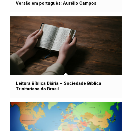
Versão em português: Aurélio Campos
Leitura Bíblica Diária – Sociedade Bíblica
Trinitariana do Brasil