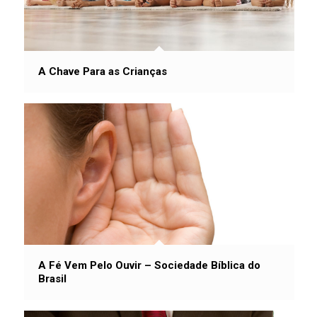
A Chave Para as Crianças
A Fé Vem Pelo Ouvir – Sociedade Bíblica do
Brasil