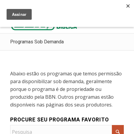
Ouça Rádio Cristã
Como Chegar ao Céu
Contribua
Programas Sob Demanda
Abaixo estão os programas que temos permissão
para disponibilizar sob demanda, geralmente
porque o programa é de propriedade ou
produzido pela BBN. Outros programas estão
disponíveis nas páginas dos seus produtores.
PROCURE SEU PROGRAMA FAVORITO