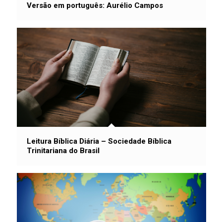
Versão em português: Aurélio Campos
Leitura Bíblica Diária – Sociedade Bíblica
Trinitariana do Brasil