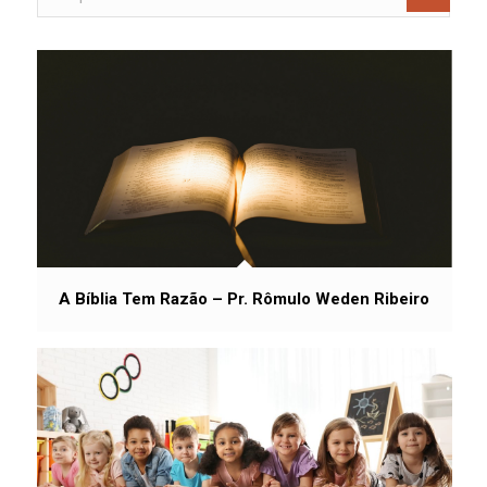
A Bíblia Tem Razão – Pr. Rômulo Weden Ribeiro