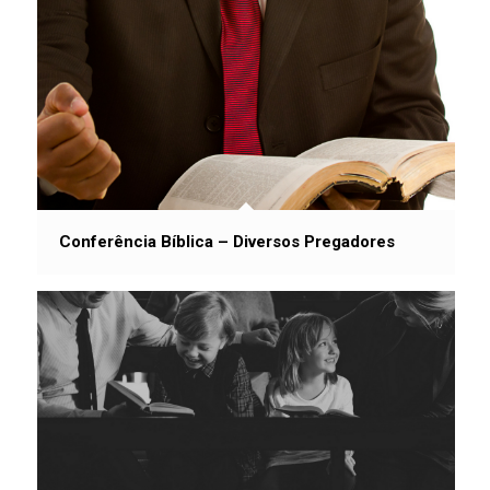
Conferência Bíblica – Diversos Pregadores