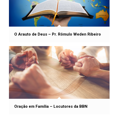
O Arauto de Deus – Pr. Rômulo Weden Ribeiro
Oração em Família – Locutores da BBN