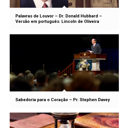
Palavras de Louvor – Dr. Donald Hubbard –
Versão em português: Lincoln de Oliveira
Sabedoria para o Coração – Pr. Stephen Davey