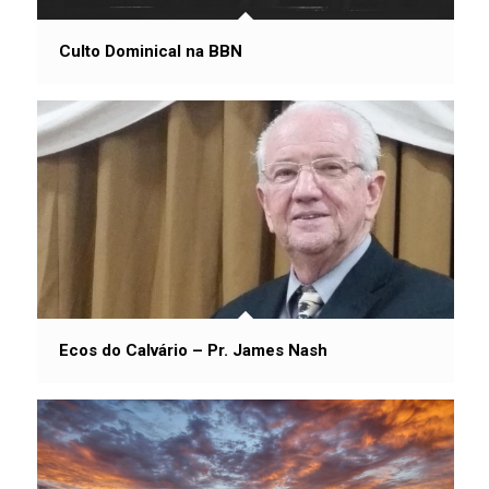
Culto Dominical na BBN
Ecos do Calvário – Pr. James Nash