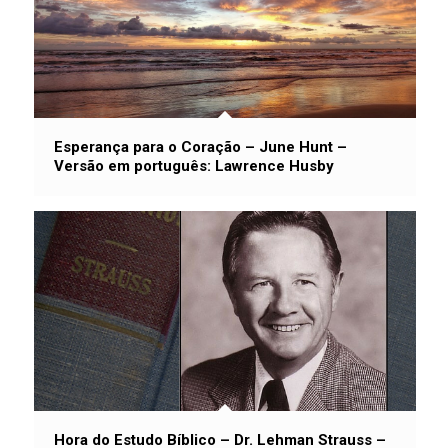
Esperança para o Coração – June Hunt –
Versão em português: Lawrence Husby
Hora do Estudo Bíblico – Dr. Lehman Strauss –