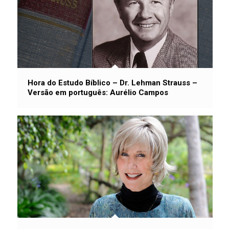
Hora do Estudo Bíblico – Dr. Lehman Strauss –
Versão em português: Aurélio Campos