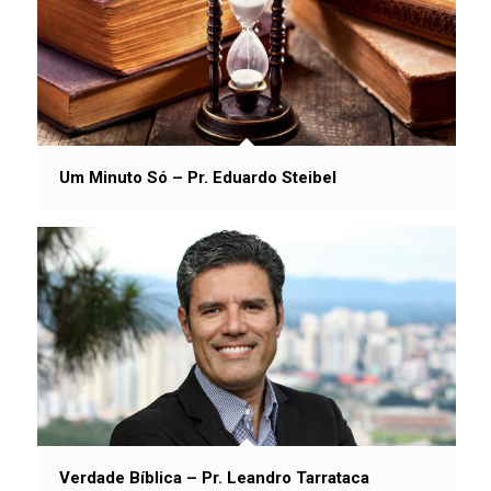
Um Minuto Só – Pr. Eduardo Steibel
Verdade Bíblica – Pr. Leandro Tarrataca