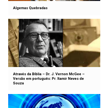
Algemas Quebradas
Através da Bíblia – Dr. J. Vernon McGee –
Versão em português: Pr. Itamir Neves de
Souza