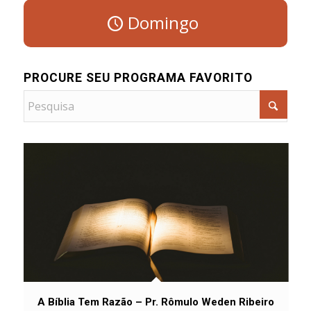
Domingo
PROCURE SEU PROGRAMA FAVORITO
A Bíblia Tem Razão – Pr. Rômulo Weden Ribeiro