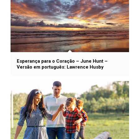
Esperança para o Coração – June Hunt –
Versão em português: Lawrence Husby