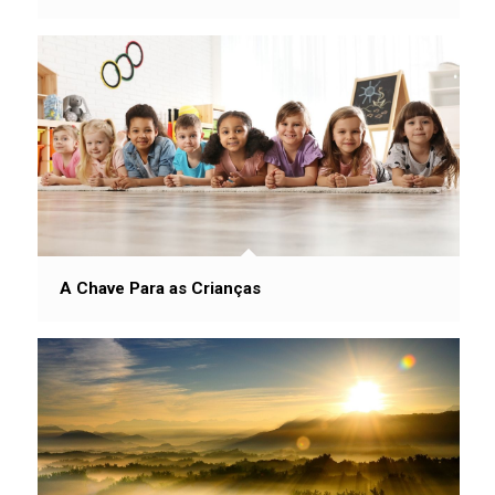
A Chave Para as Crianças