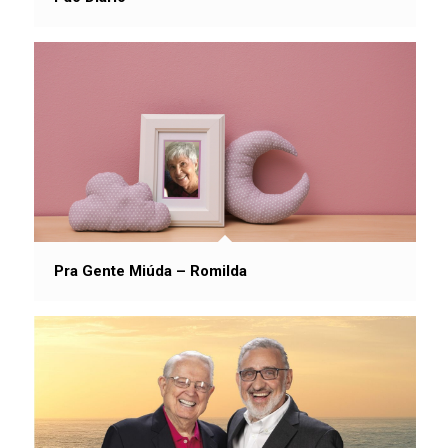
Pra Gente Miúda – Romilda