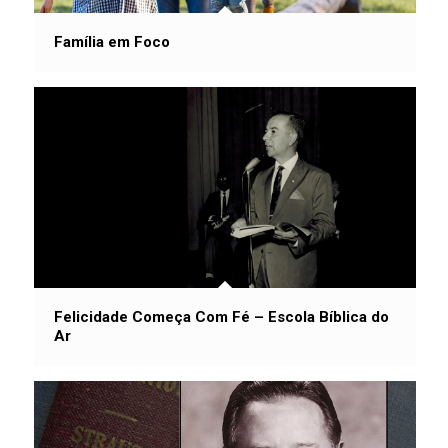
Família em Foco
Felicidade Começa Com Fé – Escola Bíblica do
Ar