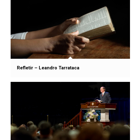
Refletir – Leandro Tarrataca