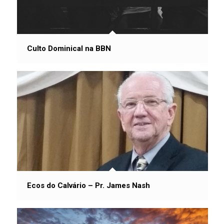
Culto Dominical na BBN
Ecos do Calvário – Pr. James Nash