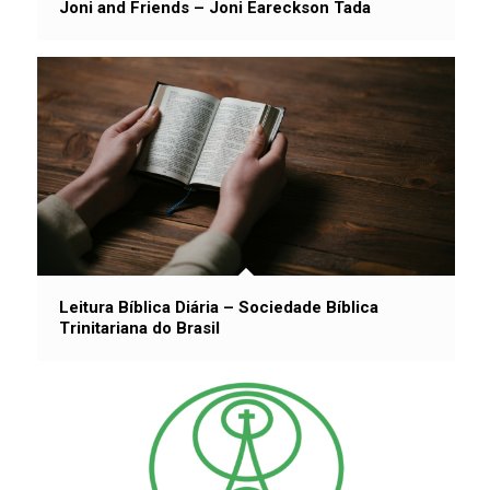
Joni and Friends – Joni Eareckson Tada
Leitura Bíblica Diária – Sociedade Bíblica
Trinitariana do Brasil