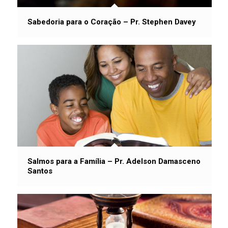
Sabedoria para o Coração – Pr. Stephen Davey
Salmos para a Família – Pr. Adelson Damasceno
Santos