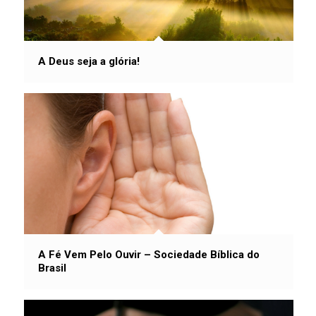
A Deus seja a glória!
A Fé Vem Pelo Ouvir – Sociedade Bíblica do
Brasil