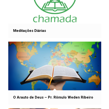
Meditações Diárias
O Arauto de Deus – Pr. Rômulo Weden Ribeiro