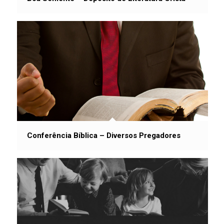
Conferência Bíblica – Diversos Pregadores