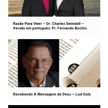
Razão Para Viver – Dr. Charles Swindoll –
Versão em português: Pr. Fernando Bochio
Recebendo A Mensagem de Deus – Lud Golz