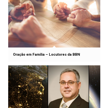
Oração em Família – Locutores da BBN