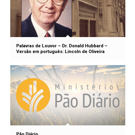
Palavras de Louvor – Dr. Donald Hubbard –
Versão em português: Lincoln de Oliveira
Pão Diário