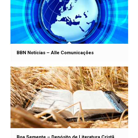
BBN Notícias – Alle Comunicações
Boa Semente – Depósito de Literatura Cristã