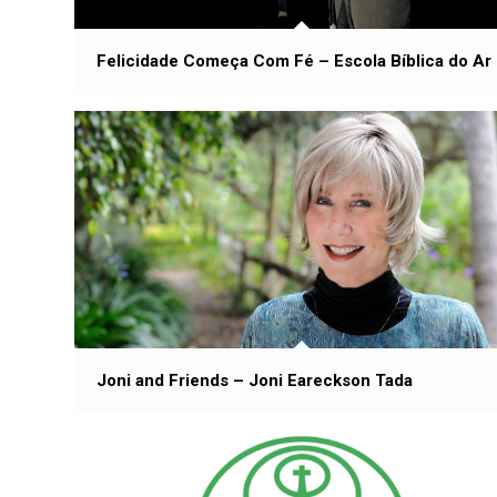
Felicidade Começa Com Fé – Escola Bíblica do Ar
Joni and Friends – Joni Eareckson Tada