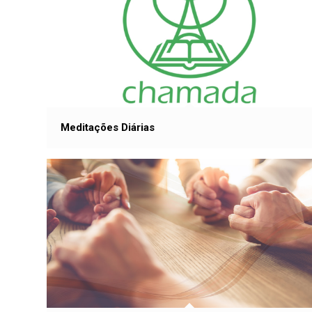
Meditações Diárias