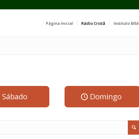
Página Inicial
Rádio Cristã
Instituto Bíbl
Sábado
Domingo