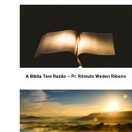
A Bíblia Tem Razão – Pr. Rômulo Weden Ribeiro