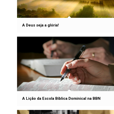
A Deus seja a glória!
A Lição da Escola Bíblica Dominical na BBN