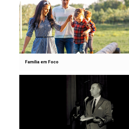
Família em Foco