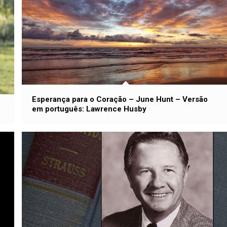
Esperança para o Coração – June Hunt – Versão
em português: Lawrence Husby