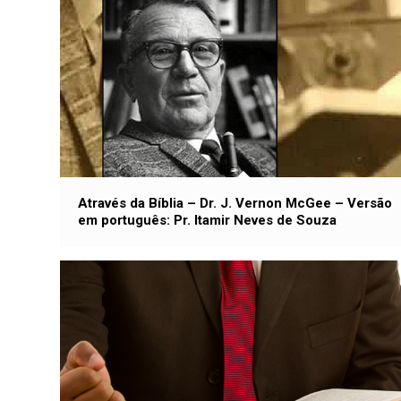
Através da Bíblia – Dr. J. Vernon McGee – Versão
em português: Pr. Itamir Neves de Souza