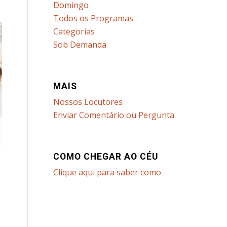
Domingo
Todos os Programas
Categorias
Sob Demanda
MAIS
Nossos Locutores
Enviar Comentário ou Pergunta
COMO CHEGAR AO CÉU
Clique aqui para saber como