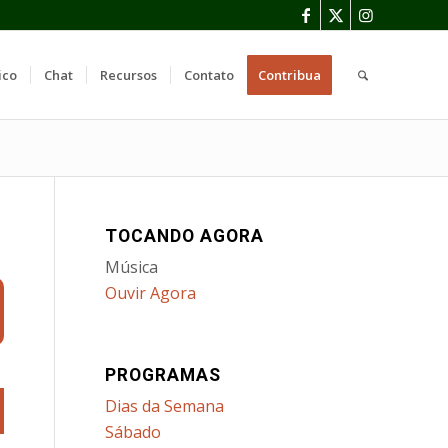
ico
Chat
Recursos
Contato
Contribua
TOCANDO AGORA
Música
Ouvir Agora
PROGRAMAS
Dias da Semana
Sábado