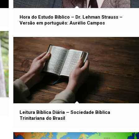
Hora do Estudo Bíblico – Dr. Lehman Strauss –
Versão em português: Aurélio Campos
Leitura Bíblica Diária – Sociedade Bíblica
Trinitariana do Brasil