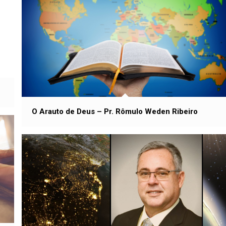
O Arauto de Deus – Pr. Rômulo Weden Ribeiro