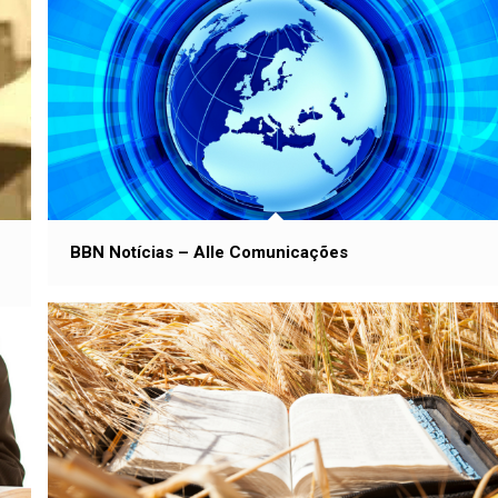
BBN Notícias – Alle Comunicações