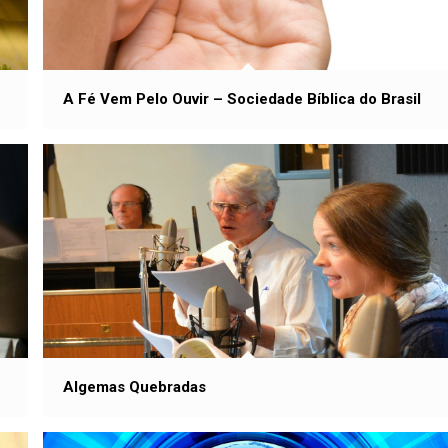
A Fé Vem Pelo Ouvir – Sociedade Bíblica do Brasil
Algemas Quebradas