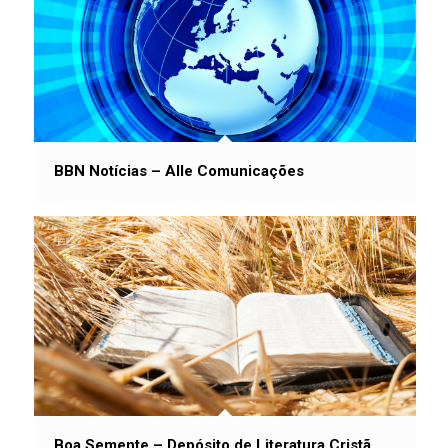
BBN Notícias – Alle Comunicações
Boa Semente – Depósito de Literatura Cristã