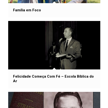
Família em Foco
Felicidade Começa Com Fé – Escola Bíblica do
Ar