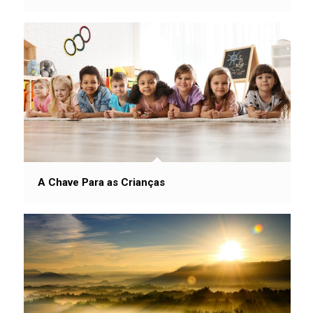
A Chave Para as Crianças