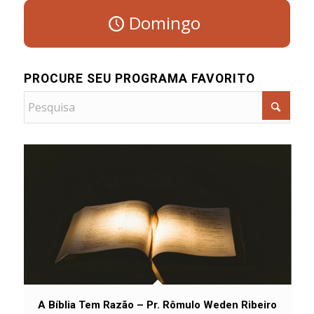
Domingo
PROCURE SEU PROGRAMA FAVORITO
A Bíblia Tem Razão – Pr. Rômulo Weden Ribeiro