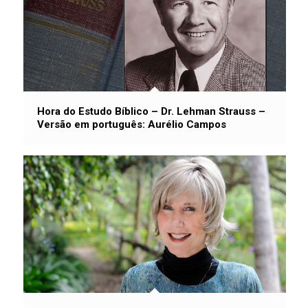
Hora do Estudo Bíblico – Dr. Lehman Strauss –
Versão em português: Aurélio Campos