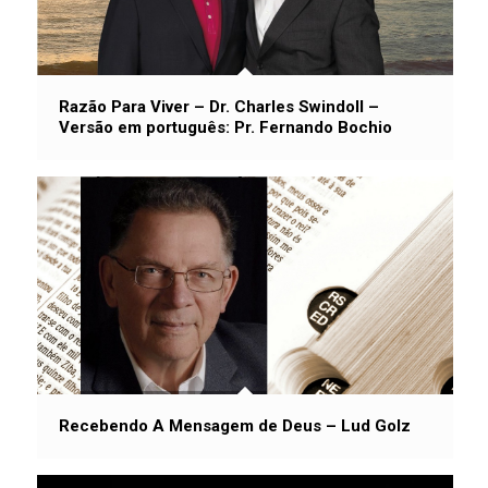
Razão Para Viver – Dr. Charles Swindoll –
Versão em português: Pr. Fernando Bochio
Recebendo A Mensagem de Deus – Lud Golz