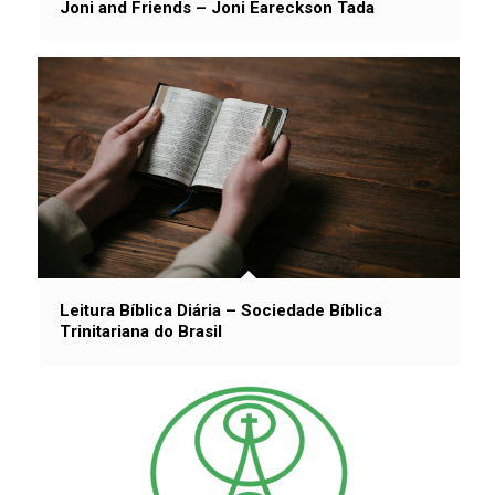
Joni and Friends – Joni Eareckson Tada
Leitura Bíblica Diária – Sociedade Bíblica
Trinitariana do Brasil