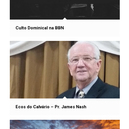
Culto Dominical na BBN
Ecos do Calvário – Pr. James Nash