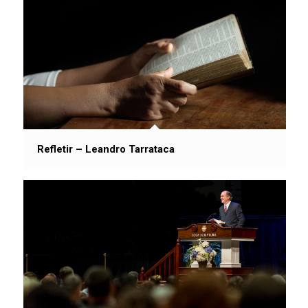
Refletir – Leandro Tarrataca