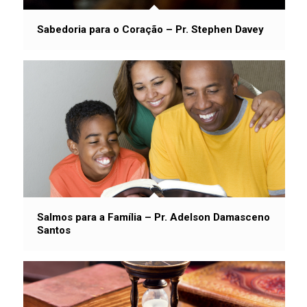
Sabedoria para o Coração – Pr. Stephen Davey
Salmos para a Família – Pr. Adelson Damasceno
Santos