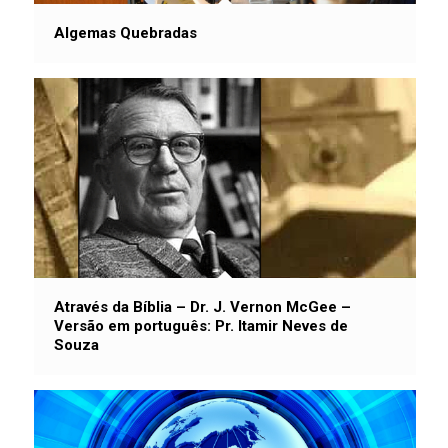
Algemas Quebradas
Através da Bíblia – Dr. J. Vernon McGee –
Versão em português: Pr. Itamir Neves de
Souza