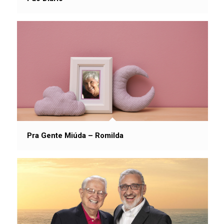
Pra Gente Miúda – Romilda