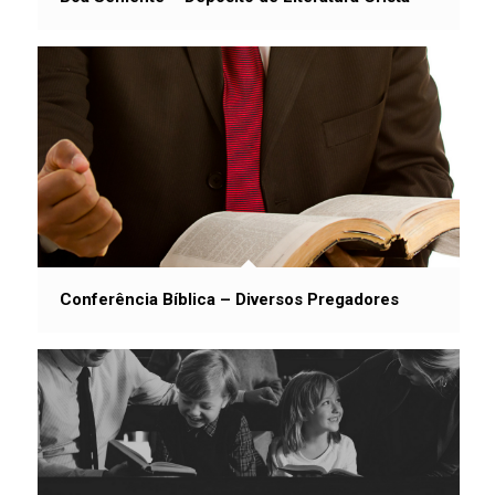
Conferência Bíblica – Diversos Pregadores