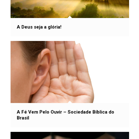
A Deus seja a glória!
A Fé Vem Pelo Ouvir – Sociedade Bíblica do
Brasil