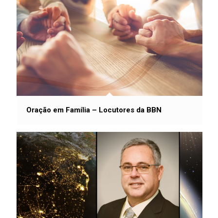
Oração em Família – Locutores da BBN