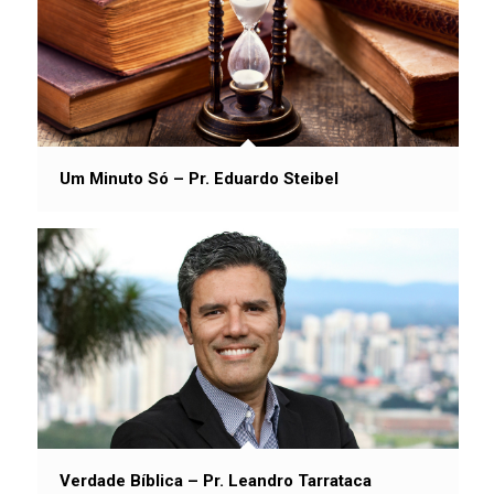
Um Minuto Só – Pr. Eduardo Steibel
Verdade Bíblica – Pr. Leandro Tarrataca