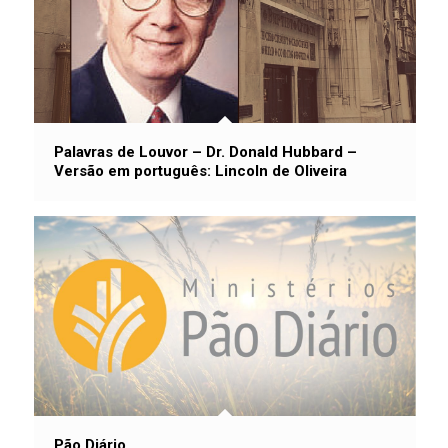
Palavras de Louvor – Dr. Donald Hubbard –
Versão em português: Lincoln de Oliveira
Pão Diário