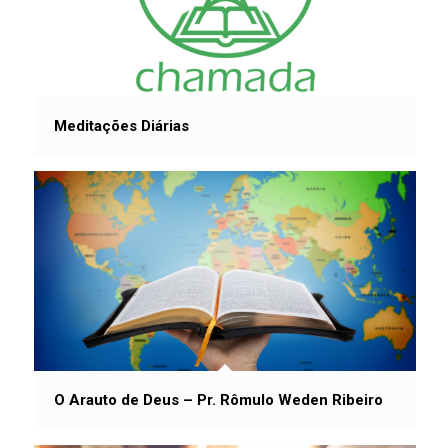
Meditações Diárias
O Arauto de Deus – Pr. Rômulo Weden Ribeiro