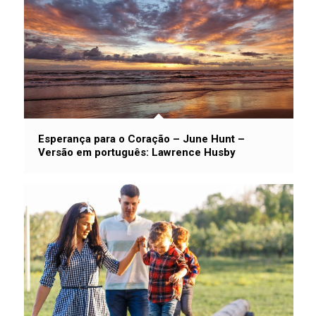
Esperança para o Coração – June Hunt –
Versão em português: Lawrence Husby