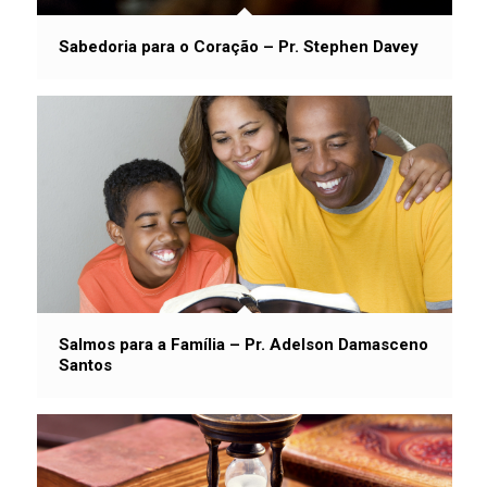
Sabedoria para o Coração – Pr. Stephen Davey
Salmos para a Família – Pr. Adelson Damasceno
Santos