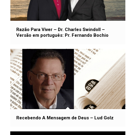
Razão Para Viver – Dr. Charles Swindoll –
Versão em português: Pr. Fernando Bochio
Recebendo A Mensagem de Deus – Lud Golz