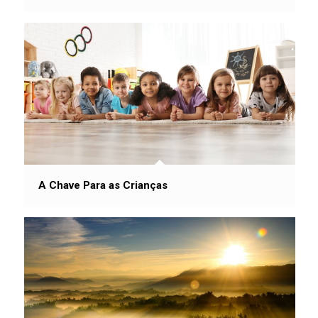
A Chave Para as Crianças