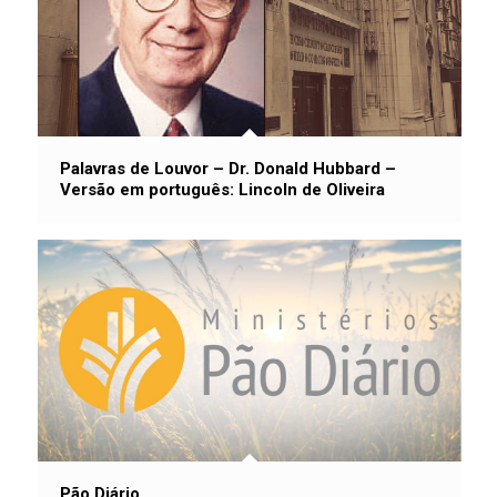
Palavras de Louvor – Dr. Donald Hubbard –
Versão em português: Lincoln de Oliveira
Pão Diário