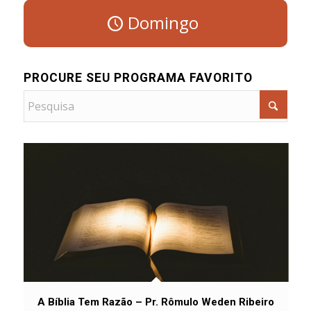
Domingo
PROCURE SEU PROGRAMA FAVORITO
A Bíblia Tem Razão – Pr. Rômulo Weden Ribeiro