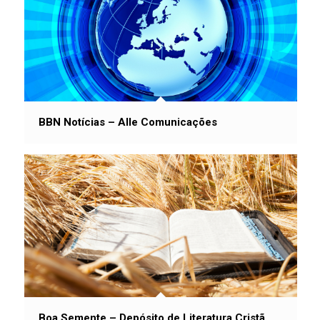
BBN Notícias – Alle Comunicações
Boa Semente – Depósito de Literatura Cristã