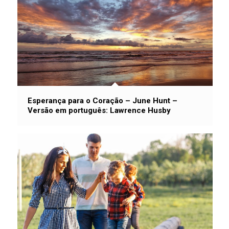
Esperança para o Coração – June Hunt –
Versão em português: Lawrence Husby