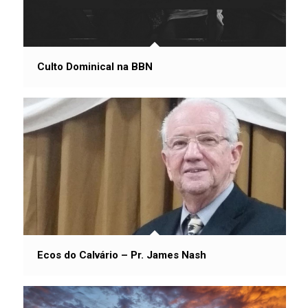
Culto Dominical na BBN
Ecos do Calvário – Pr. James Nash