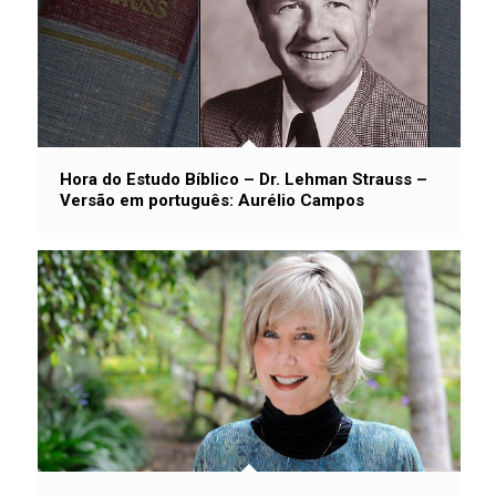
Hora do Estudo Bíblico – Dr. Lehman Strauss –
Versão em português: Aurélio Campos