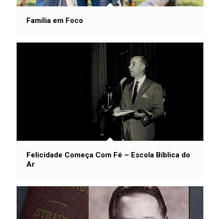
Família em Foco
Felicidade Começa Com Fé – Escola Bíblica do
Ar