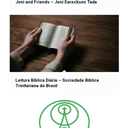
Joni and Friends – Joni Eareckson Tada
Leitura Bíblica Diária – Sociedade Bíblica
Trinitariana do Brasil