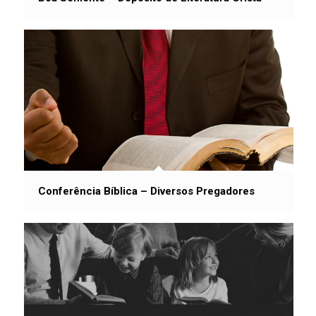
Conferência Bíblica – Diversos Pregadores