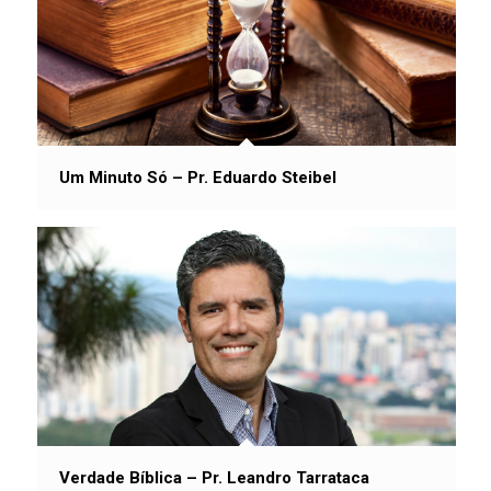
Um Minuto Só – Pr. Eduardo Steibel
Verdade Bíblica – Pr. Leandro Tarrataca