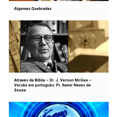
Algemas Quebradas
Através da Bíblia – Dr. J. Vernon McGee –
Versão em português: Pr. Itamir Neves de
Souza