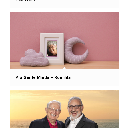
Pra Gente Miúda – Romilda