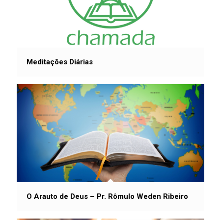
Meditações Diárias
O Arauto de Deus – Pr. Rômulo Weden Ribeiro