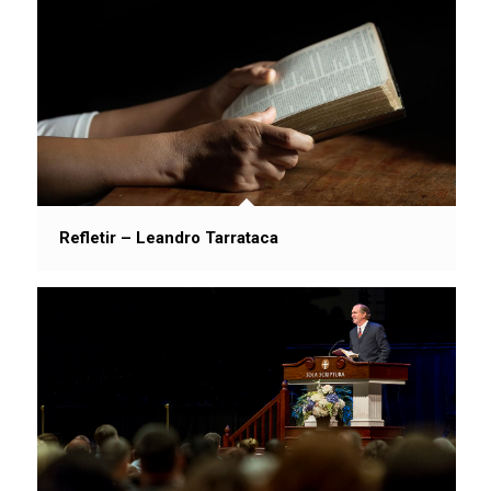
Refletir – Leandro Tarrataca