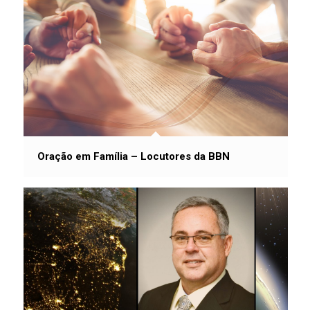
Oração em Família – Locutores da BBN