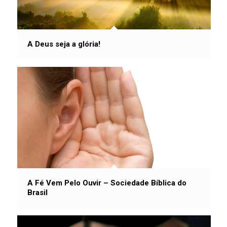
A Deus seja a glória!
A Fé Vem Pelo Ouvir – Sociedade Bíblica do
Brasil