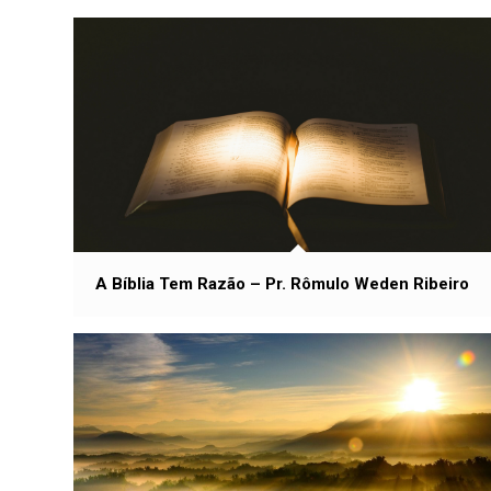
A Bíblia Tem Razão – Pr. Rômulo Weden Ribeiro