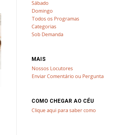
Sábado
Domingo
Todos os Programas
Categorias
Sob Demanda
MAIS
Nossos Locutores
Enviar Comentário ou Pergunta
COMO CHEGAR AO CÉU
Clique aqui para saber como