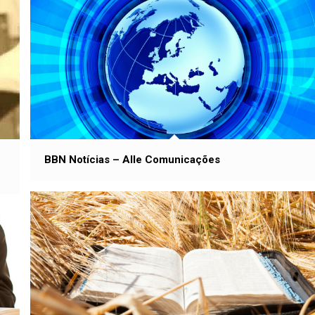
BBN Notícias – Alle Comunicações