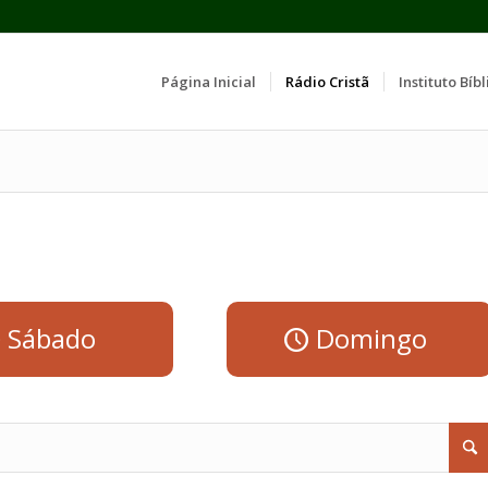
Página Inicial
Rádio Cristã
Instituto Bíbl
Sábado
Domingo