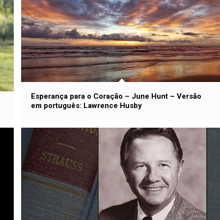
Esperança para o Coração – June Hunt – Versão
em português: Lawrence Husby