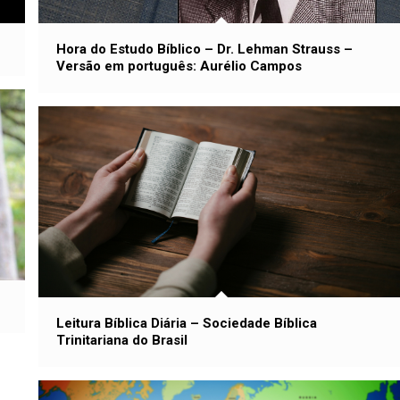
Hora do Estudo Bíblico – Dr. Lehman Strauss –
Versão em português: Aurélio Campos
Leitura Bíblica Diária – Sociedade Bíblica
Trinitariana do Brasil