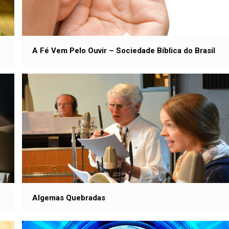
A Fé Vem Pelo Ouvir – Sociedade Bíblica do Brasil
Algemas Quebradas