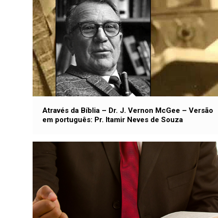
Através da Bíblia – Dr. J. Vernon McGee – Versão
em português: Pr. Itamir Neves de Souza