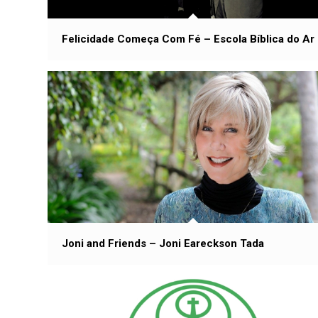
Felicidade Começa Com Fé – Escola Bíblica do Ar
Joni and Friends – Joni Eareckson Tada