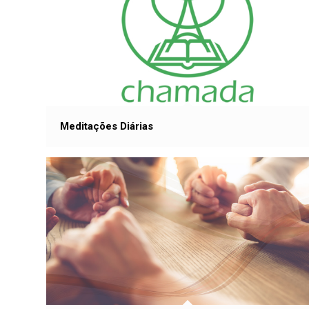
Meditações Diárias