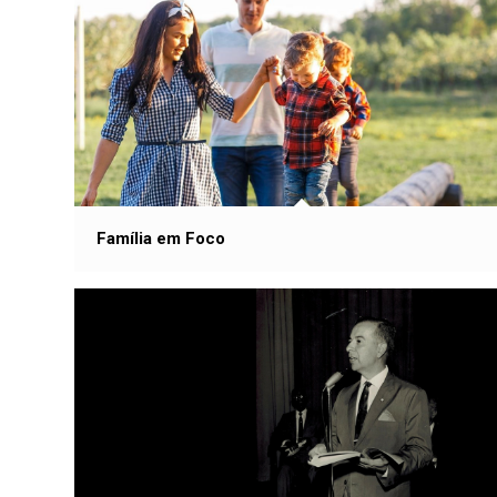
Família em Foco