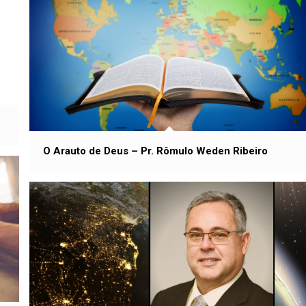
O Arauto de Deus – Pr. Rômulo Weden Ribeiro