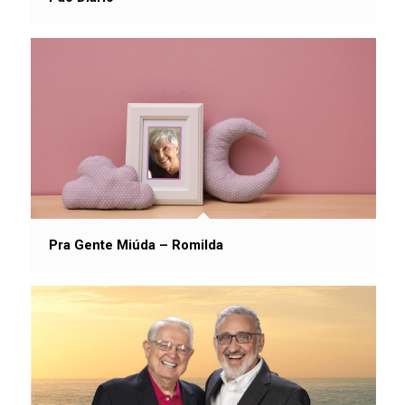
Pra Gente Miúda – Romilda