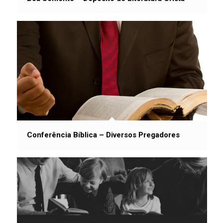
Conferência Bíblica – Diversos Pregadores