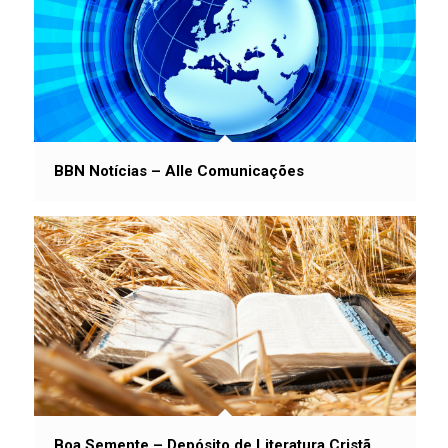
BBN Notícias – Alle Comunicações
Boa Semente – Depósito de Literatura Cristã