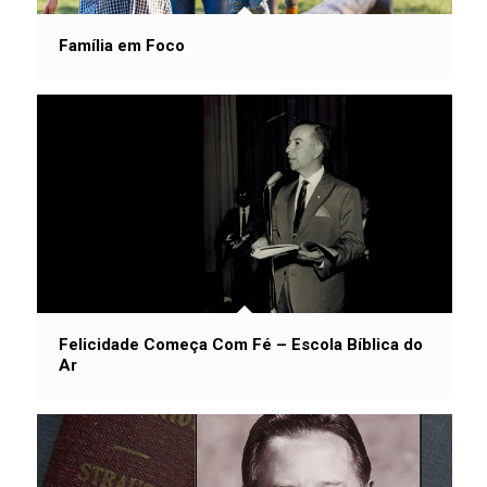
Família em Foco
Felicidade Começa Com Fé – Escola Bíblica do
Ar