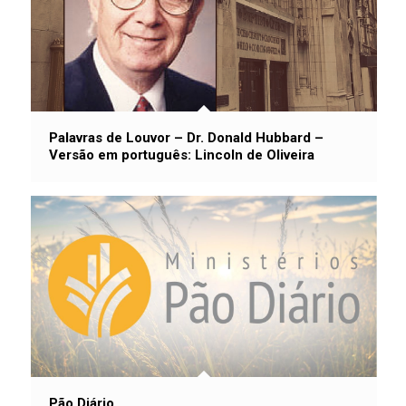
Palavras de Louvor – Dr. Donald Hubbard –
Versão em português: Lincoln de Oliveira
Pão Diário