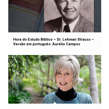
Hora do Estudo Bíblico – Dr. Lehman Strauss –
Versão em português: Aurélio Campos