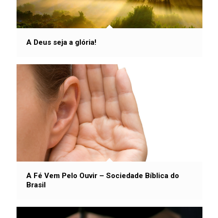
A Deus seja a glória!
A Fé Vem Pelo Ouvir – Sociedade Bíblica do
Brasil