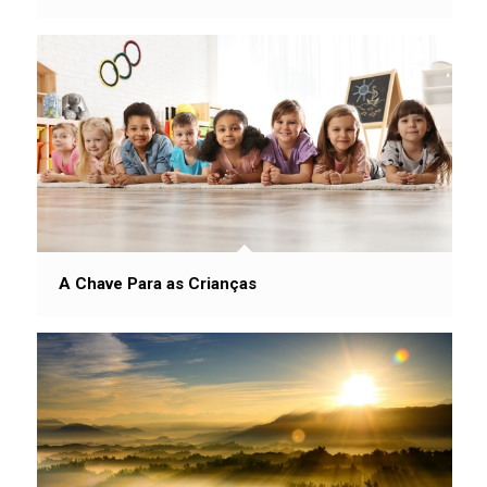
A Chave Para as Crianças