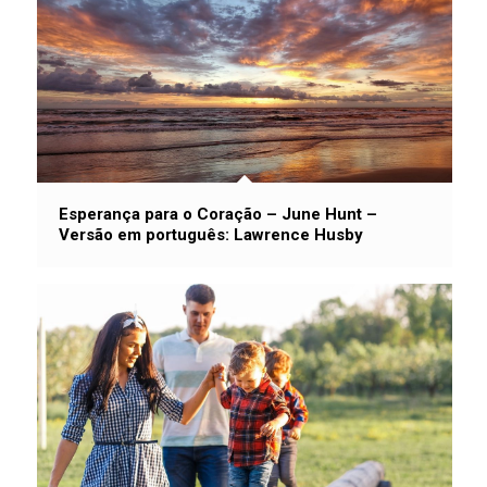
Esperança para o Coração – June Hunt –
Versão em português: Lawrence Husby