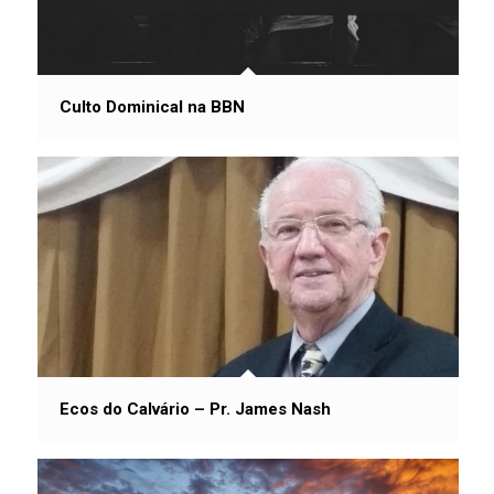
Culto Dominical na BBN
Ecos do Calvário – Pr. James Nash