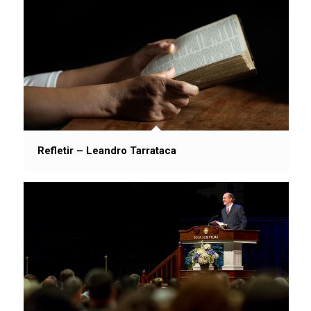
Refletir – Leandro Tarrataca