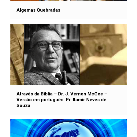
Algemas Quebradas
Através da Bíblia – Dr. J. Vernon McGee –
Versão em português: Pr. Itamir Neves de
Souza