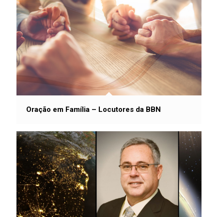
Oração em Família – Locutores da BBN