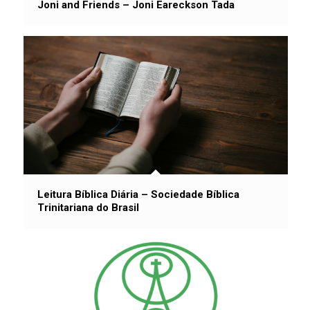
Joni and Friends – Joni Eareckson Tada
Leitura Bíblica Diária – Sociedade Bíblica
Trinitariana do Brasil