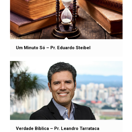
Um Minuto Só – Pr. Eduardo Steibel
Verdade Bíblica – Pr. Leandro Tarrataca