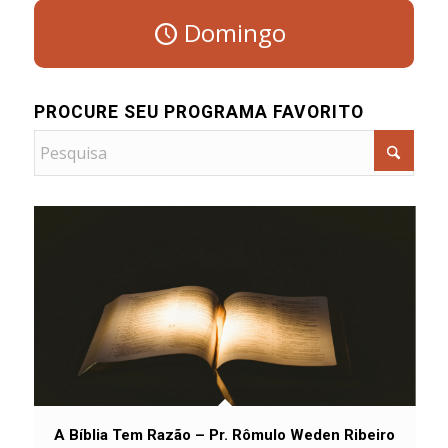
Domingo
PROCURE SEU PROGRAMA FAVORITO
A Bíblia Tem Razão – Pr. Rômulo Weden Ribeiro