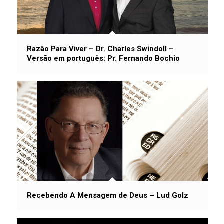
Razão Para Viver – Dr. Charles Swindoll –
Versão em português: Pr. Fernando Bochio
Recebendo A Mensagem de Deus – Lud Golz