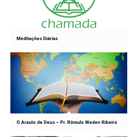
Meditações Diárias
O Arauto de Deus – Pr. Rômulo Weden Ribeiro