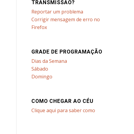
TRANSMISSÃO?
Reportar um problema
Corrigir mensagem de erro no
Firefox
GRADE DE PROGRAMAÇÃO
Dias da Semana
Sábado
Domingo
COMO CHEGAR AO CÉU
Clique aqui para saber como