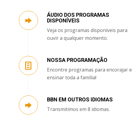
ÁUDIO DOS PROGRAMAS
DISPONÍVEIS
Veja os programas disponíveis para
ouvir a qualquer momento.
NOSSA PROGRAMAÇÃO
Encontre programas para encorajar e
ensinar toda a família!
BBN EM OUTROS IDIOMAS
Transmitimos em 8 idiomas.