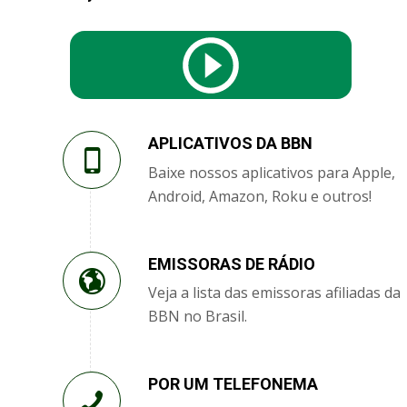
APLICATIVOS DA BBN
Baixe nossos aplicativos para Apple,
Android, Amazon, Roku e outros!
EMISSORAS DE RÁDIO
Veja a lista das emissoras afiliadas da
BBN no Brasil.
POR UM TELEFONEMA